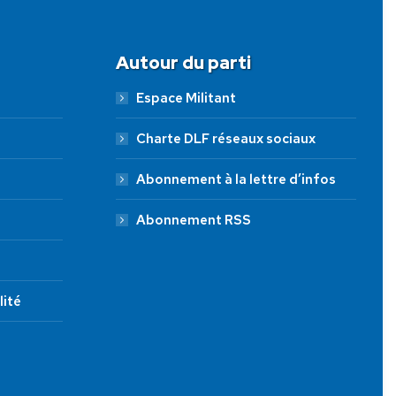
Autour du parti
Espace Militant
Charte DLF réseaux sociaux
Abonnement à la lettre d’infos
Abonnement RSS
lité