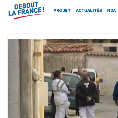
Panneau de gestion des cookies
PROJET
ACTUALITÉS
NDA