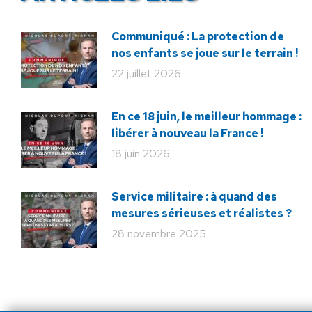
Communiqué : La protection de
nos enfants se joue sur le terrain !
22 juillet 2026
En ce 18 juin, le meilleur hommage :
libérer à nouveau la France !
18 juin 2026
Service militaire : à quand des
mesures sérieuses et réalistes ?
28 novembre 2025