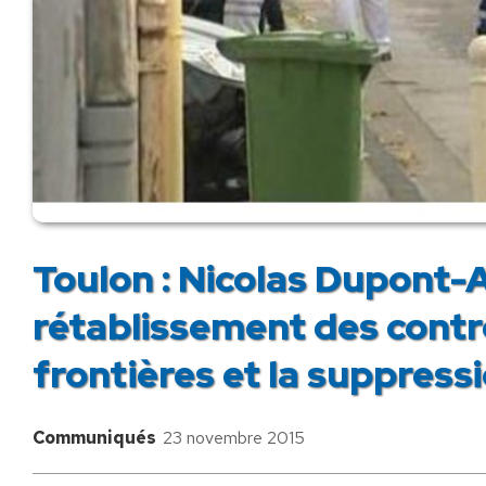
Toulon : Nicolas Dupont
rétablissement des contrô
frontières et la suppress
Communiqués
23 novembre 2015