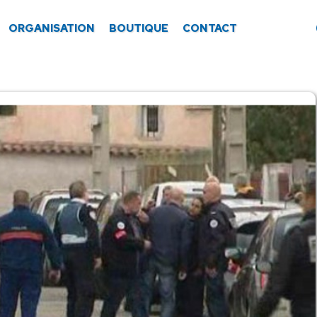
ORGANISATION
BOUTIQUE
CONTACT