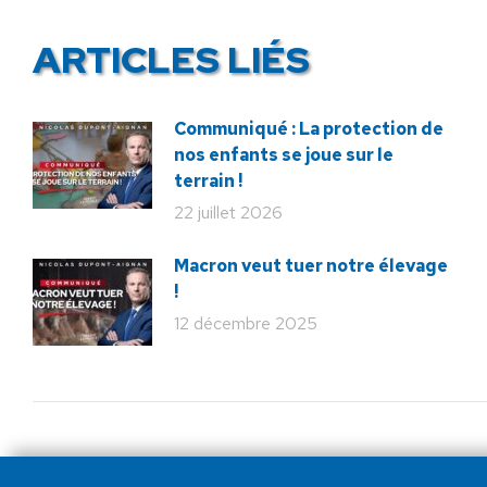
ARTICLES LIÉS
Communiqué : La protection de
nos enfants se joue sur le
terrain !
22 juillet 2026
Macron veut tuer notre élevage
!
12 décembre 2025