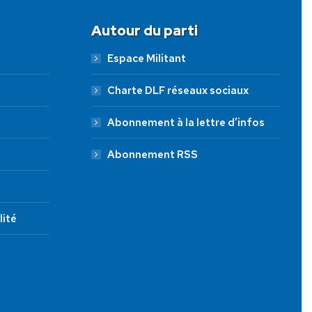
Autour du parti
Espace Militant
Charte DLF réseaux sociaux
Abonnement à la lettre d’infos
Abonnement RSS
lité