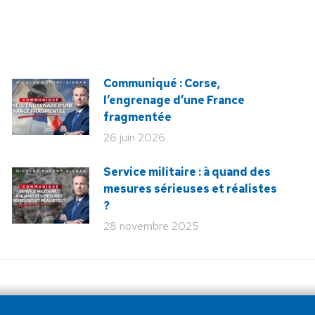
Communiqué : Corse,
l’engrenage d’une France
fragmentée
26 juin 2026
Service militaire : à quand des
mesures sérieuses et réalistes
?
28 novembre 2025