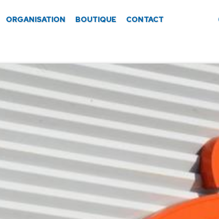
ORGANISATION
BOUTIQUE
CONTACT