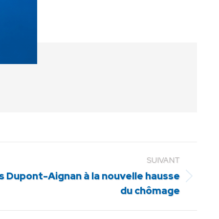
SUIVANT
s Dupont-Aignan à la nouvelle hausse
du chômage