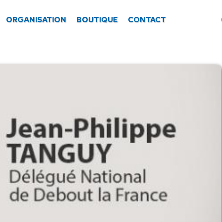
ORGANISATION
BOUTIQUE
CONTACT