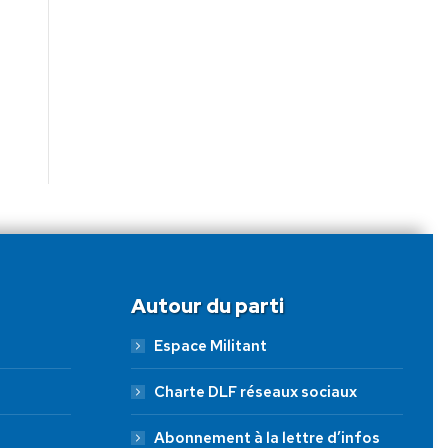
Autour du parti
Espace Militant
Charte DLF réseaux sociaux
Abonnement à la lettre d’infos