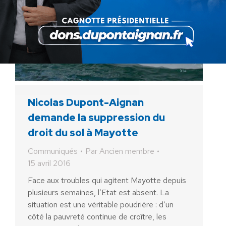
Nicolas Dupont-Aignan
demande la suppression du
droit du sol à Mayotte
Communiqués
Par
Ancien membre
15 avril 2016
Face aux troubles qui agitent Mayotte depuis
plusieurs semaines, l’Etat est absent. La
situation est une véritable poudrière : d’un
côté la pauvreté continue de croître, les