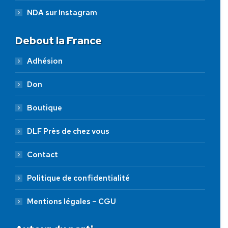
NDA sur Instagram
Debout la France
Adhésion
Don
Boutique
DLF Près de chez vous
Contact
Politique de confidentialité
Mentions légales – CGU