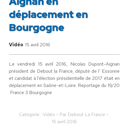
Aignan en
déplacement en
Bourgogne
Vidéo
15 avril 2016
Le vendredi 15 avril 2016, Nicolas Dupont-Aignan
président de Debout la France, député de l’ Essonne
et candidat à l’élection présidentielle de 2017 était en
déplacement en Saône-et-Loire. Reportage du 19/20
France 3 Bourgogne
Catégorie :
Vidéo
Par
Debout La France
15 avril 2016