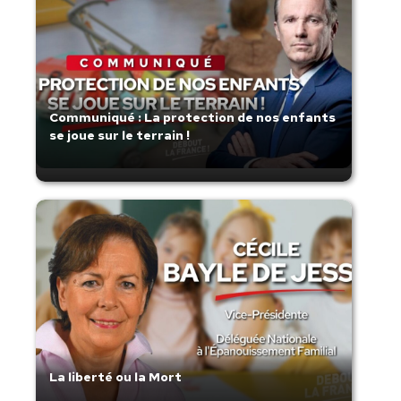
Communiqué : La protection de nos enfants
se joue sur le terrain !
La liberté ou la Mort