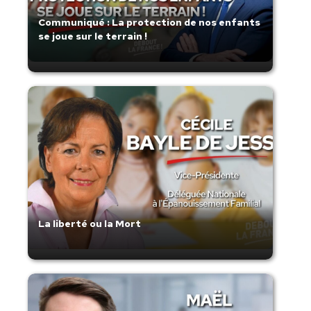
Communiqué : La protection de nos enfants
se joue sur le terrain !
La liberté ou la Mort