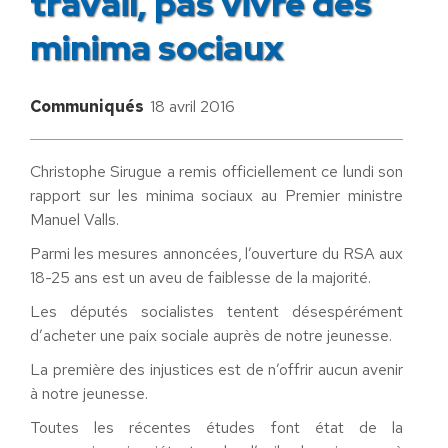
travail, pas vivre des
minima sociaux
Communiqués
18 avril 2016
Christophe Sirugue a remis officiellement ce lundi son
rapport sur les minima sociaux au Premier ministre
Manuel Valls.
Parmi les mesures annoncées, l’ouverture du RSA aux
18-25 ans est un aveu de faiblesse de la majorité.
Les députés socialistes tentent désespérément
d’acheter une paix sociale auprès de notre jeunesse.
La première des injustices est de n’offrir aucun avenir
à notre jeunesse.
Toutes les récentes études font état de la