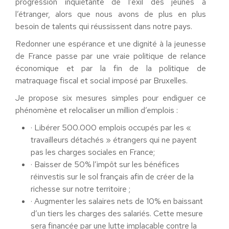
progression inquiétante de l’exil des jeunes à
l’étranger, alors que nous avons de plus en plus
besoin de talents qui réussissent dans notre pays.
Redonner une espérance et une dignité à la jeunesse
de France passe par une vraie politique de relance
économique et par la fin de la politique de
matraquage fiscal et social imposé par Bruxelles.
Je propose six mesures simples pour endiguer ce
phénomène et relocaliser un million d’emplois :
· Libérer 500.000 emplois occupés par les «
travailleurs détachés » étrangers qui ne payent
pas les charges sociales en France;
· Baisser de 50% l’impôt sur les bénéfices
réinvestis sur le sol français afin de créer de la
richesse sur notre territoire ;
· Augmenter les salaires nets de 10% en baissant
d’un tiers les charges des salariés. Cette mesure
sera financée par une lutte implacable contre la