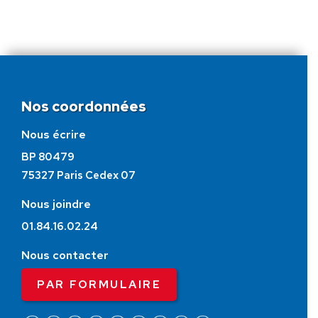
Nos coordonnées
Nous écrire
BP 80479
75327 Paris Cedex 07
Nous joindre
01.84.16.02.24
Nous contacter
PAR FORMULAIRE