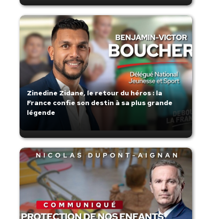
Zinedine Zidane, le retour du héros : la
France confie son destin à sa plus grande
légende