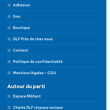
Adhésion
Don
Boutique
DLF Près de chez vous
Contact
Politique de confidentialité
Mentions légales – CGU
Autour du parti
Espace Militant
Charte DLF réseaux sociaux