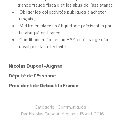
grande fraude fiscale et les abus de l’assistanat ;
· Obliger les collectivités publiques à acheter
français ;
· Mettre en place un étiquetage précisant la part
du fabriqué en France ;
· Conditionner l’accès au RSA en échange d’un
travail pour la collectivité.
Nicolas Dupont-Aignan
Député de l’Essonne
Président de Debout la France
Catégorie :
Communiqués
Par
Nicolas Dupont-Aignan
18 avril 2016