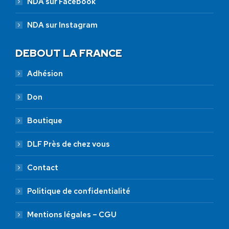
NDA sur Facebook
NDA sur Instagram
DEBOUT LA FRANCE
Adhésion
Don
Boutique
DLF Près de chez vous
Contact
Politique de confidentialité
Mentions légales – CGU