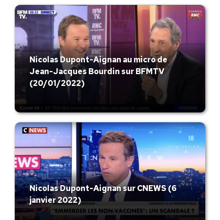
Nicolas Dupont-Aignan au micro de
Jean-Jacques Bourdin sur BFMTV
(20/01/2022)
Nicolas Dupont-Aignan sur CNEWS (6
janvier 2022)