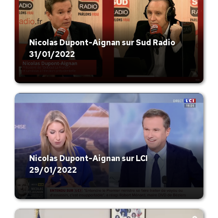
Nicolas Dupont-Aignan sur Sud Radio
31/01/2022
Nicolas Dupont-Aignan sur LCI
29/01/2022