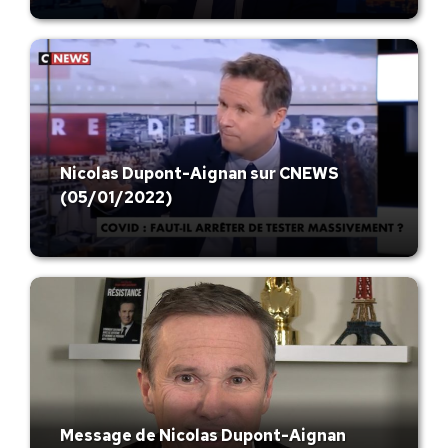
Nicolas Dupont-Aignan sur CNEWS
(05/01/2022)
Message de Nicolas Dupont-Aignan