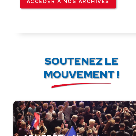
ACCÉDER À NOS ARCHIVES
SOUTENEZ LE
MOUVEMENT !