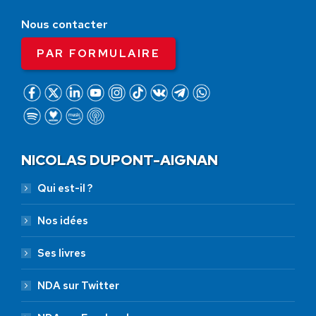
Nous contacter
PAR FORMULAIRE
NICOLAS DUPONT-AIGNAN
Qui est-il ?
Nos idées
Ses livres
NDA sur Twitter