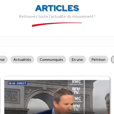
ARTICLES
Retrouvez toute l’actualité du mouvement !
oir
Actualités
Communiqués
En une
Pétition