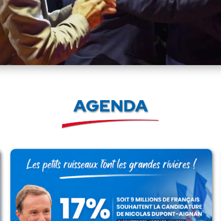
AGENDA