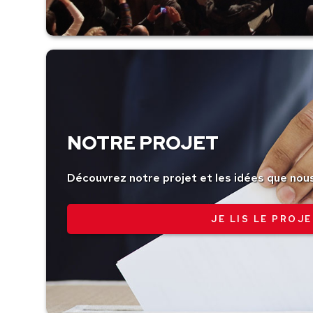
NOTRE PROJET
Découvrez notre projet et les idées que nou
JE LIS LE PROJE