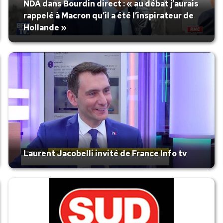
NDA dans Bourdin direct : « au débat j’aurais
rappelé à Macron qu’il a été l’inspirateur de
Hollande »
Laurent Jacobelli invité de France Info tv