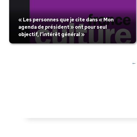
« Les personnes que je cite dans « Mon
agenda de président » ont pour seul
objectif, l’intérêt général »
←