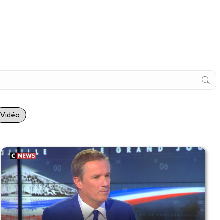
Vidéo