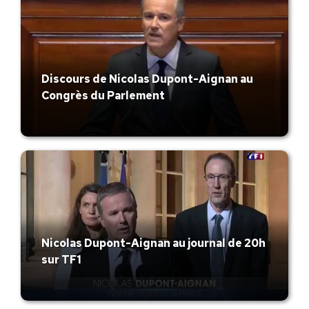
Discours de Nicolas Dupont-Aignan au
Congrès du Parlement
Nicolas Dupont-Aignan au journal de 20h
sur TF1