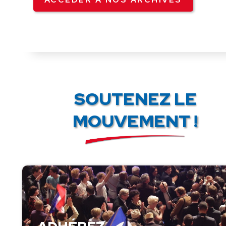
SOUTENEZ LE
MOUVEMENT !