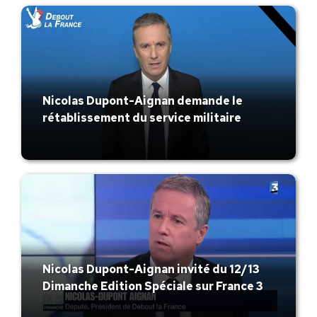
Nicolas Dupont-Aignan demande le
rétablissement du service militaire
Nicolas Dupont-Aignan invité du 12/13
Dimanche Edition Spéciale sur France 3