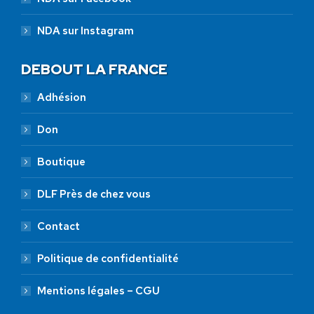
NDA sur Instagram
DEBOUT LA FRANCE
Adhésion
Don
Boutique
DLF Près de chez vous
Contact
Politique de confidentialité
Mentions légales – CGU