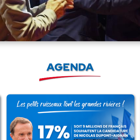
AGENDA