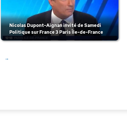
Nicolas Dupont-Aignan invité de Samedi
Politique sur France 3 Paris Île-de-France
→