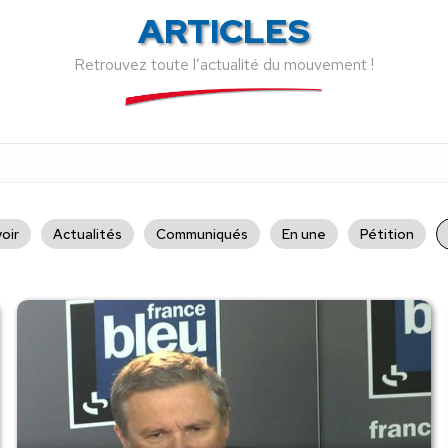
ARTICLES
Retrouvez toute l’actualité du mouvement !
oir
Actualités
Communiqués
En une
Pétition