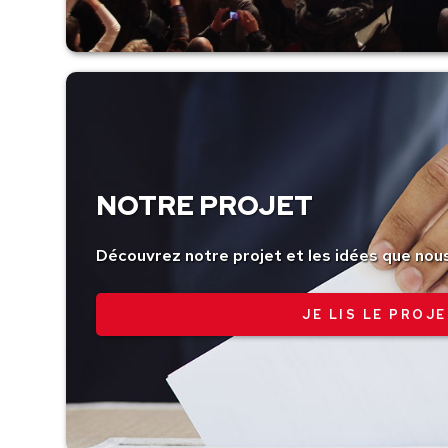
NOTRE PROJET
Découvrez notre projet et les idées que nou
JE LIS LE PROJE