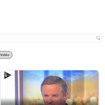
Vidéo