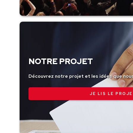
NOTRE PROJET
Découvrez notre projet et les idées que nou
JE LIS LE PROJE