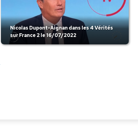
Nicolas Dupont-Aignan dans les 4 Vérités
sur France 2 le 16/07/2022
→