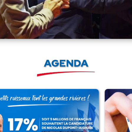
AGENDA