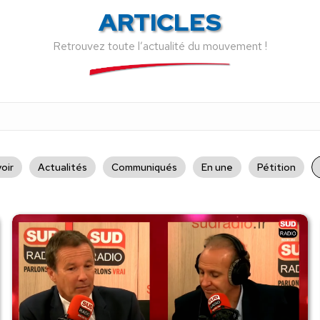
ARTICLES
Retrouvez toute l’actualité du mouvement !
oir
Actualités
Communiqués
En une
Pétition