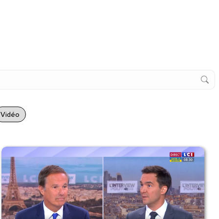
Vidéo