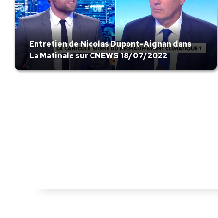
Entretien de Nicolas Dupont-Aignan dans
La Matinale sur CNEWS 18/07/2022