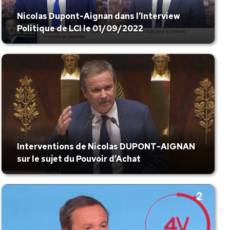
Nicolas Dupont-Aignan dans l’Interview
Politique de LCI le 01/09/2022
Interventions de Nicolas DUPONT-AIGNAN
sur le sujet du Pouvoir d’Achat