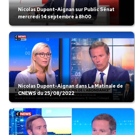
Nicolas Dupont-Aignan sur Public Sénat
mercredi 14 septembre à 8h00
Nicolas Dupont-Aignan dans La Matinale de
CNEWS du 25/08/2022