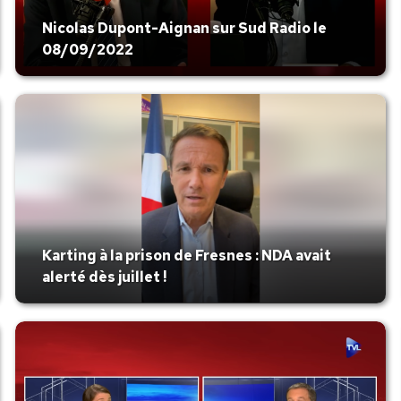
Nicolas Dupont-Aignan sur Sud Radio le
08/09/2022
Karting à la prison de Fresnes : NDA avait
alerté dès juillet !