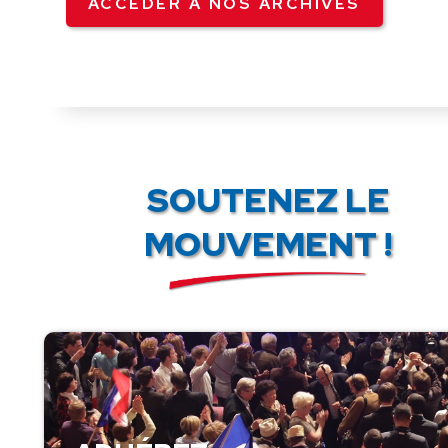
ACCÉDER À NOS ARCHIVES
SOUTENEZ LE
MOUVEMENT !