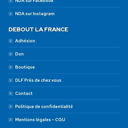
NDA sur Facebook
NDA sur Instagram
DEBOUT LA FRANCE
Adhésion
Don
Boutique
DLF Près de chez vous
Contact
Politique de confidentialité
Mentions légales – CGU