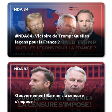
#NDA84 · Victoire de Trump : Quelles
leçons pour la France ?
Gouvernement Barnier : la censure
s’impose !