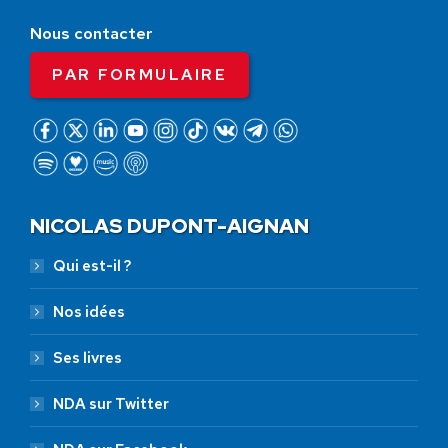
Nous contacter
PAR FORMULAIRE
NICOLAS DUPONT-AIGNAN
Qui est-il ?
Nos idées
Ses livres
NDA sur Twitter