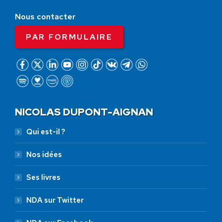
Nous contacter
PAR FORMULAIRE
NICOLAS DUPONT-AIGNAN
Qui est-il ?
Nos idées
Ses livres
NDA sur Twitter