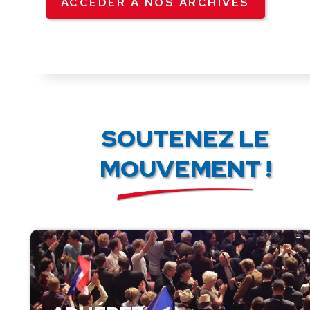
ACCÉDER À NOS ARCHIVES
SOUTENEZ LE
MOUVEMENT !