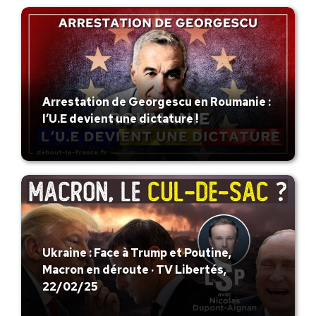
Arrestation de Georgescu en Roumanie :
l’U.E devient une dictature !
Ukraine : Face à Trump et Poutine,
Macron en déroute · TV Libertés,
22/02/25