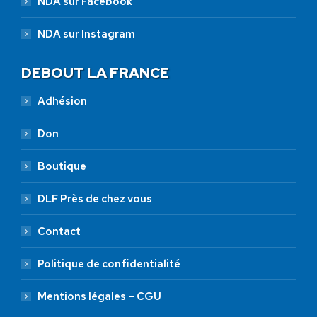
NDA sur Facebook
NDA sur Instagram
DEBOUT LA FRANCE
Adhésion
Don
Boutique
DLF Près de chez vous
Contact
Politique de confidentialité
Mentions légales – CGU