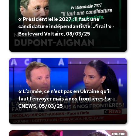
« Présidentielle 2027 : Il faut une
candidature indépendantiste. J’irai ! » ·
Boulevard Voltaire, 08/03/25
« L’armée, ce n’est pas en Ukraine qu’il
faut l’envoyer mais à nos frontières ! » ·
CNEWS, 05/03/25