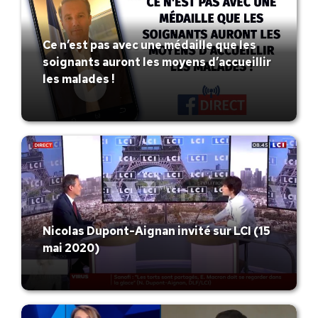
Ce n’est pas avec une médaille que les
soignants auront les moyens d’accueillir
les malades !
Nicolas Dupont-Aignan invité sur LCI (15
mai 2020)