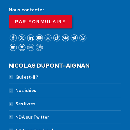
Nous contacter
PAR FORMULAIRE
NICOLAS DUPONT-AIGNAN
Qui est-il ?
Nos idées
Ses livres
NDA sur Twitter