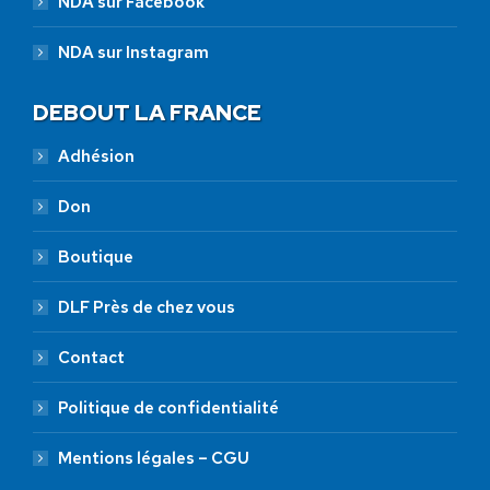
NDA sur Facebook
NDA sur Instagram
DEBOUT LA FRANCE
Adhésion
Don
Boutique
DLF Près de chez vous
Contact
Politique de confidentialité
Mentions légales – CGU