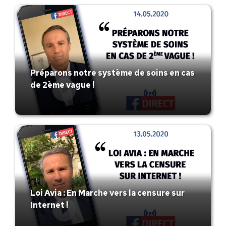
Préparons notre système de soins en cas
de 2ème vague !
Loi Avia : En Marche vers la censure sur
Internet !