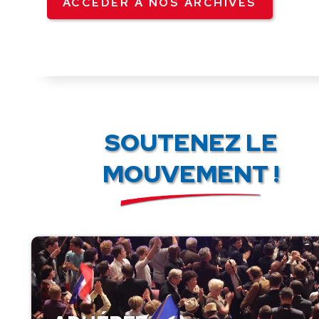
ACCÉDER À NOS ARCHIVES
SOUTENEZ LE
MOUVEMENT !