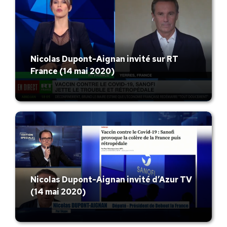
Nicolas Dupont-Aignan invité sur RT
France (14 mai 2020)
Nicolas Dupont-Aignan invité d’Azur TV
(14 mai 2020)