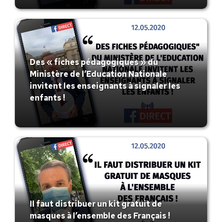
Des « fiches pédagogiques » du
Ministère de l’Education Nationale
invitent les enseignants à signaler les
enfants !
Il faut distribuer un kit gratuit de
masques à l’ensemble des Français !