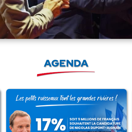
AGENDA