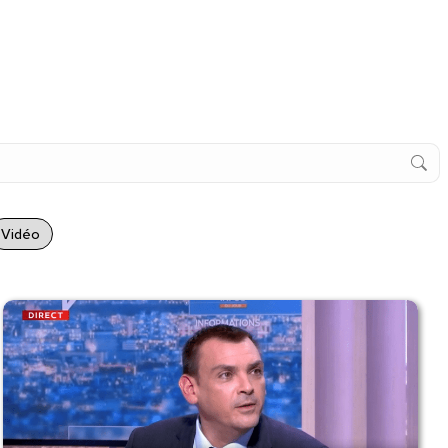
Vidéo