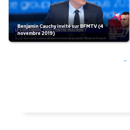
Benjamin Cauchy invité sur BFMTV (4
novembre 2019)
←