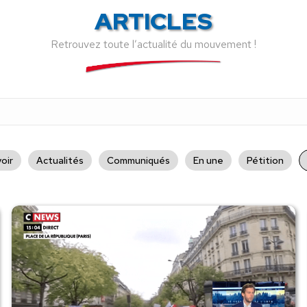
ARTICLES
Retrouvez toute l’actualité du mouvement !
oir
Actualités
Communiqués
En une
Pétition