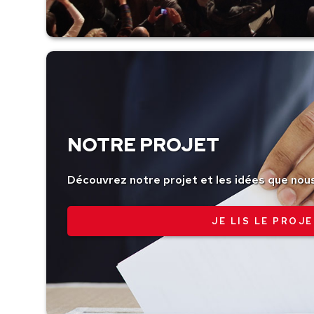
NOTRE PROJET
Découvrez notre projet et les idées que nou
JE LIS LE PROJE