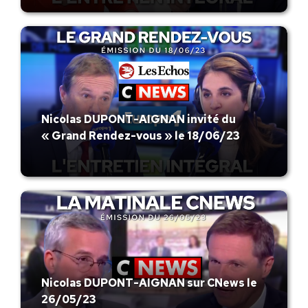
Nicolas DUPONT-AIGNAN invité du
« Grand Rendez-vous » le 18/06/23
Nicolas DUPONT-AIGNAN sur CNews le
26/05/23