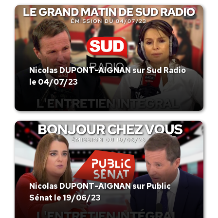
Nicolas DUPONT-AIGNAN sur Sud Radio
le 04/07/23
Nicolas DUPONT-AIGNAN sur Public
Sénat le 19/06/23