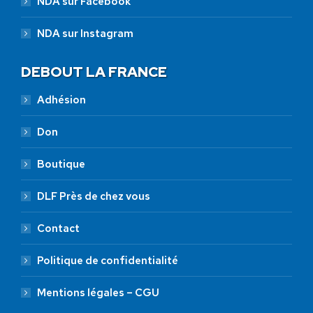
NDA sur Facebook
NDA sur Instagram
DEBOUT LA FRANCE
Adhésion
Don
Boutique
DLF Près de chez vous
Contact
Politique de confidentialité
Mentions légales – CGU