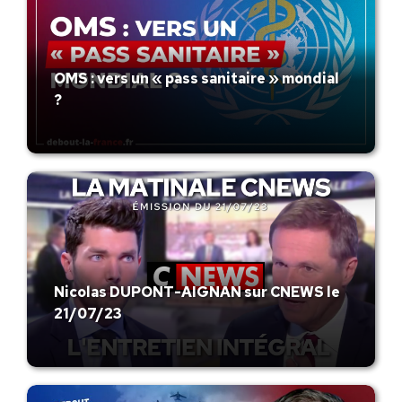
OMS : vers un « pass sanitaire » mondial
?
Nicolas DUPONT-AIGNAN sur CNEWS le
21/07/23