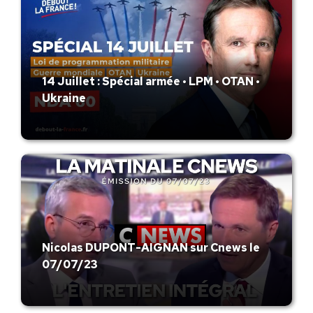
14 Juillet : Spécial armée • LPM • OTAN •
Ukraine
Nicolas DUPONT-AIGNAN sur Cnews le
07/07/23