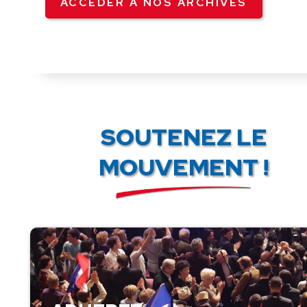
ACCÉDER À NOS ARCHIVES
SOUTENEZ LE
MOUVEMENT !