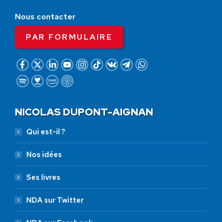
Nous contacter
PAR FORMULAIRE
NICOLAS DUPONT-AIGNAN
Qui est-il ?
Nos idées
Ses livres
NDA sur Twitter