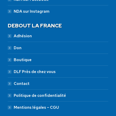
NDA sur Instagram
DEBOUT LA FRANCE
Adhésion
Don
Boutique
DLF Près de chez vous
Contact
Politique de confidentialité
Mentions légales – CGU