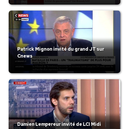
Patrick Mignon invité du grand JT sur
Cnews
Damien Lempereur invité de LCI Midi