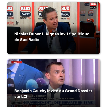
Nicolas Dupont-Aignan invité politique
de Sud Radio
Benjamin Cauchy invité du Grand Dossier
sur LCI