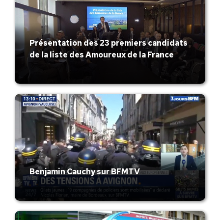
Présentation des 23 premiers candidats
de la liste des Amoureux de la France
Benjamin Cauchy sur BFMTV