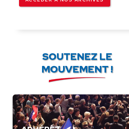
SOUTENEZ LE
MOUVEMENT !