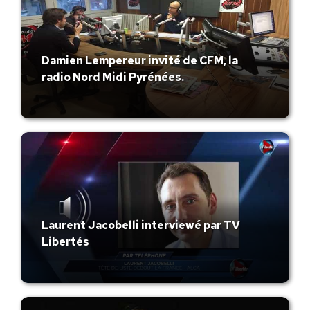
Damien Lempereur invité de CFM, la
radio Nord Midi Pyrénées.
Laurent Jacobelli interviewé par TV
Libertés