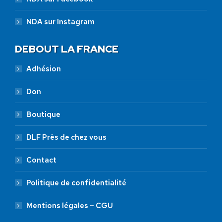
NDA sur Instagram
DEBOUT LA FRANCE
Adhésion
Don
Boutique
DLF Près de chez vous
Contact
Politique de confidentialité
Mentions légales – CGU