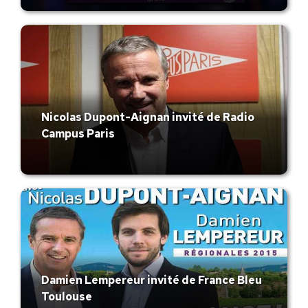
Nicolas Dupont-Aignan invité de Radio
Campus Paris
Damien Lempereur invité de France Bleu
Toulouse