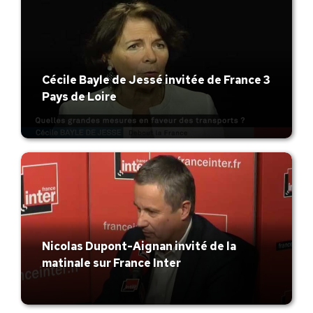
Cécile Bayle de Jessé invitée de France 3
Pays de Loire
Nicolas Dupont-Aignan invité de la
matinale sur France Inter