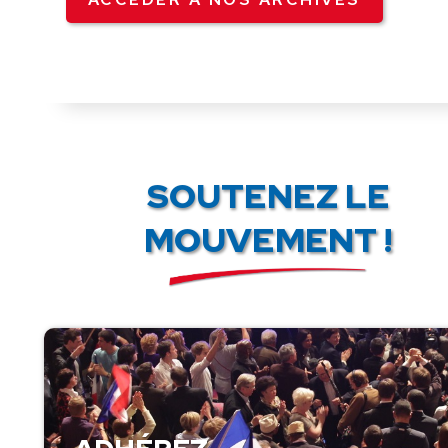
SOUTENEZ LE
MOUVEMENT !