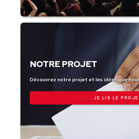
NOTRE PROJET
Découvrez notre projet et les idées que nou
JE LIS LE PROJE