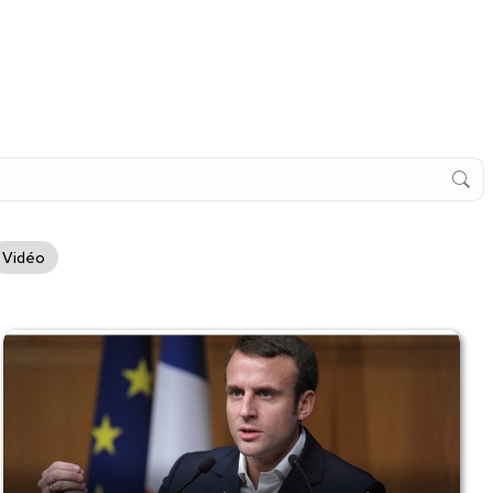
Vidéo