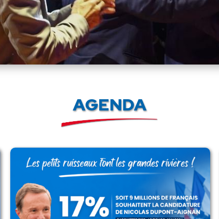
AGENDA