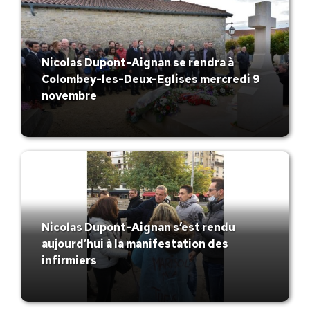
Nicolas Dupont-Aignan se rendra à
Colombey-les-Deux-Eglises mercredi 9
novembre
Nicolas Dupont-Aignan s’est rendu
aujourd’hui à la manifestation des
infirmiers