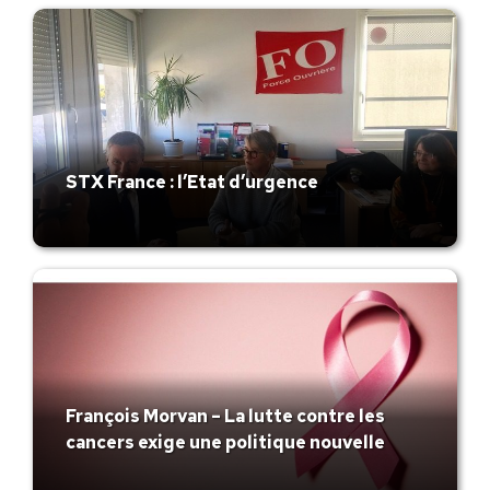
STX France : l’Etat d’urgence
François Morvan – La lutte contre les
cancers exige une politique nouvelle