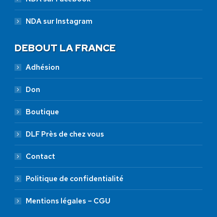
NDA sur Instagram
DEBOUT LA FRANCE
Adhésion
Don
Boutique
DLF Près de chez vous
Contact
Politique de confidentialité
Mentions légales – CGU