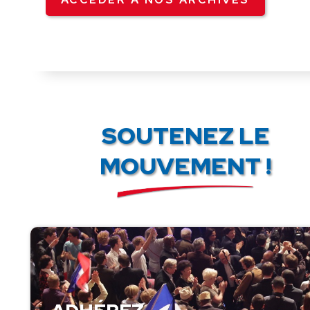
SOUTENEZ LE
MOUVEMENT !