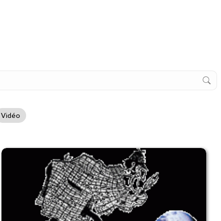
Vidéo