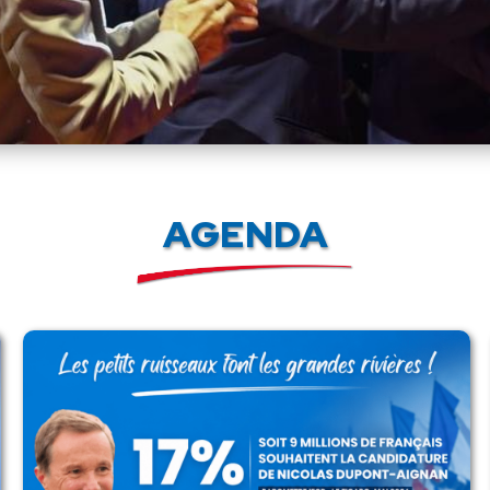
AGENDA