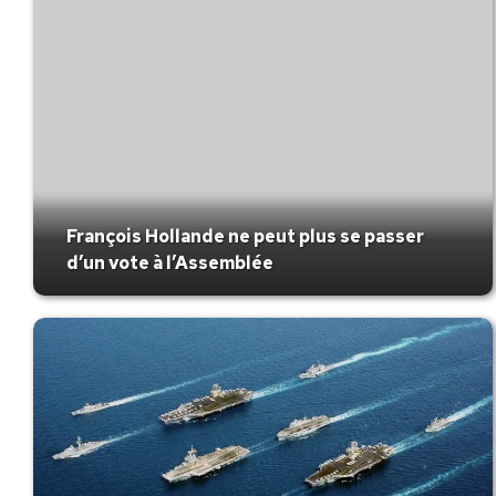
François Hollande ne peut plus se passer
d’un vote à l’Assemblée