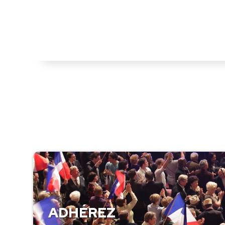
ADHÉREZ