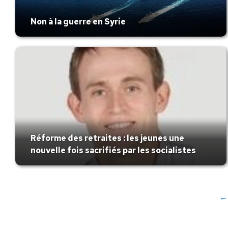
Non à la guerre en Syrie
Réforme des retraites : les jeunes une
nouvelle fois sacrifiés par les socialistes
←