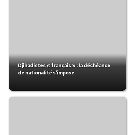
Djihadistes « français » : la déchéance
de nationalité s’impose