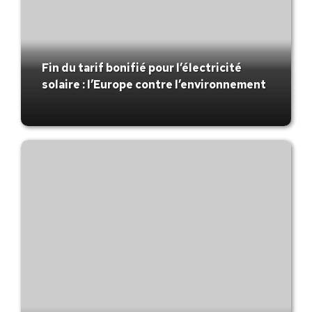
Fin du tarif bonifié pour l’électricité
solaire : l’Europe contre l’environnement