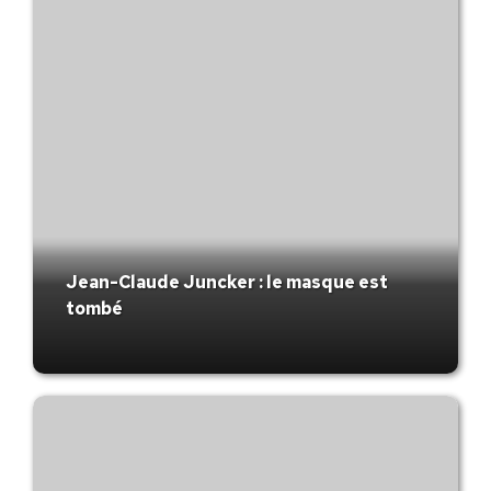
Jean-Claude Juncker : le masque est
tombé