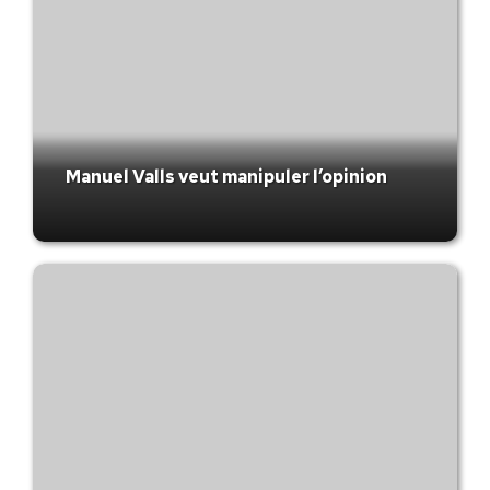
Manuel Valls veut manipuler l’opinion