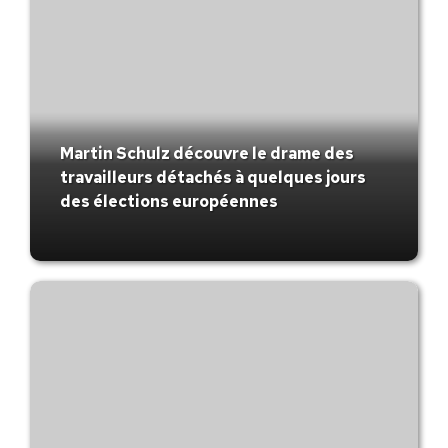
Martin Schulz découvre le drame des
travailleurs détachés à quelques jours
des élections européennes