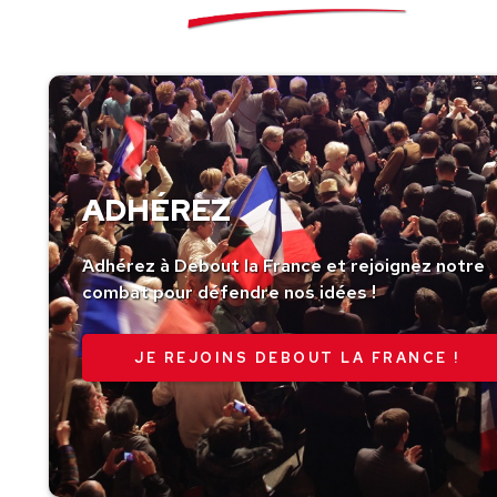
ADHÉREZ
Adhérez à Debout la France et rejoignez notre
combat pour défendre nos idées !
JE REJOINS DEBOUT LA FRANCE !