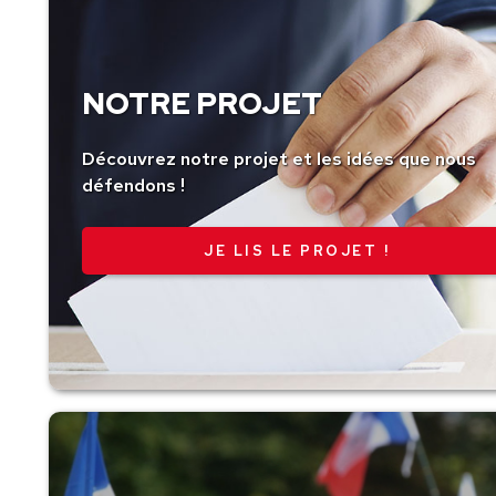
NOTRE PROJET
Découvrez notre projet et les idées que nous
défendons !
JE LIS LE PROJET !