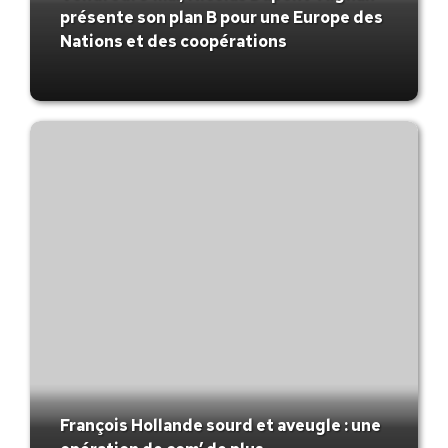
présente son plan B pour une Europe des
Nations et des coopérations
François Hollande sourd et aveugle : une