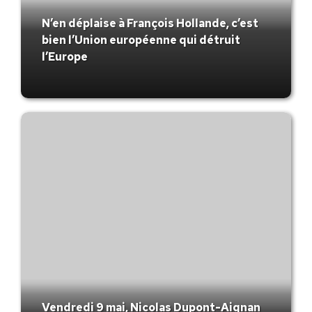
N’en déplaise à François Hollande, c’est
bien l’Union européenne qui détruit
l’Europe
Vendredi 9 mai, Nicolas Dupont-Aignan