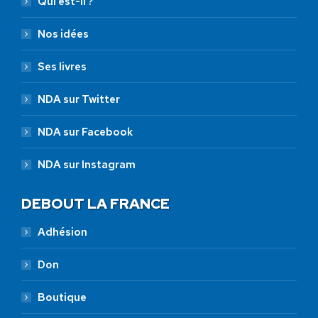
Qui est-il ?
Nos idées
Ses livres
NDA sur Twitter
NDA sur Facebook
NDA sur Instagram
DEBOUT LA FRANCE
Adhésion
Don
Boutique