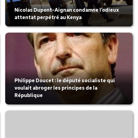
Nicolas Dupont-Aignan condamne l’odieux
attentat perpétré au Kenya
Philippe Doucet : le député socialiste qui
voulait abroger les principes de la
République