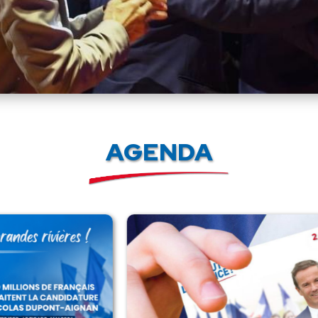
AGENDA