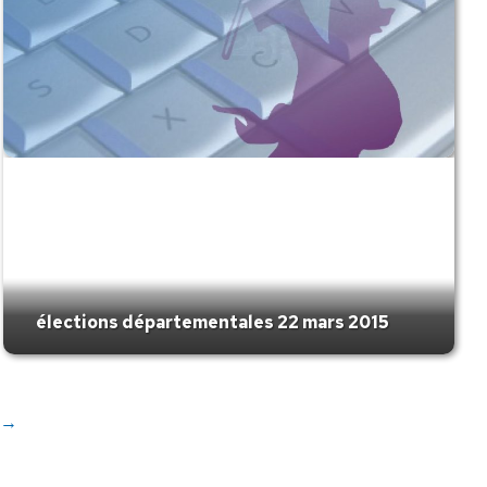
élections départementales 22 mars 2015
→