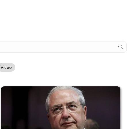
Vidéo