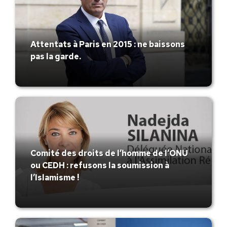
Attentats à Paris en 2015 : ne baissons
pas la garde.
Comité des droits de l’homme de l’ONU
ou CEDH : refusons la soumission à
l’Islamisme !