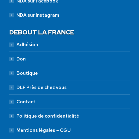
NDA sur Facebook
NDA sur Instagram
DEBOUT LA FRANCE
Adhésion
Don
Boutique
DLF Près de chez vous
Contact
Politique de confidentialité
Mentions légales – CGU