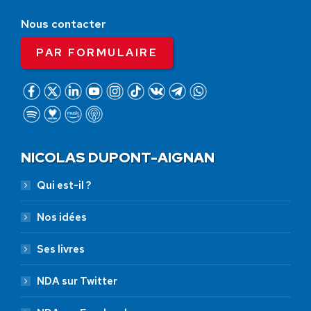
Nous contacter
PAR FORMULAIRE
NICOLAS DUPONT-AIGNAN
Qui est-il ?
Nos idées
Ses livres
NDA sur Twitter