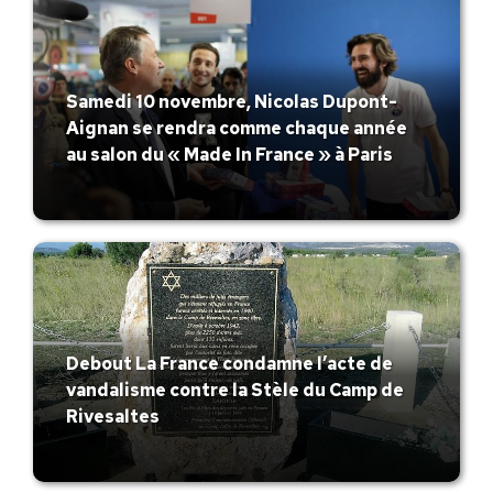
Samedi 10 novembre, Nicolas Dupont-
Aignan se rendra comme chaque année
au salon du « Made In France » à Paris
Debout La France condamne l’acte de
vandalisme contre la Stèle du Camp de
Rivesaltes