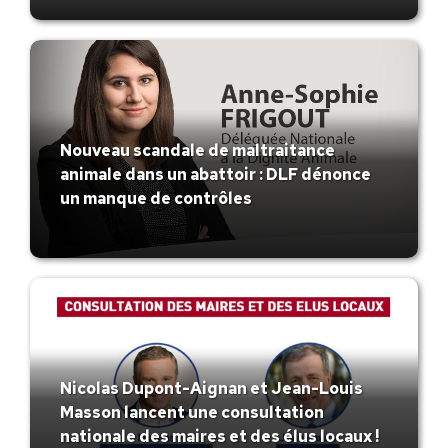
Nouveau scandale de maltraitance
animale dans un abattoir : DLF dénonce
un manque de contrôles
Nicolas Dupont-Aignan et Jean-Louis
Masson lancent une consultation
nationale des maires et des élus locaux !