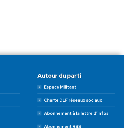
Autour du parti
Espace Militant
Charte DLF réseaux sociaux
Abonnement à la lettre d’infos
Abonnement RSS