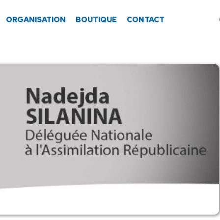
ORGANISATION
BOUTIQUE
CONTACT