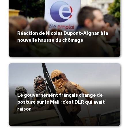
Réaction de Nicolas Dupont-Aignan à la
nouvelle hausse du chômage
Le gouvernement français change de
posture sur le Mali : c’est DLR qui avait
raison