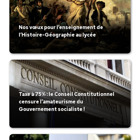
Nos vœux pour l’enseignement de
l’Histoire-Géographie au lycée
Taxe à 75% : le Conseil Constitutionnel
censure l’amateurisme du
Gouvernement socialiste !