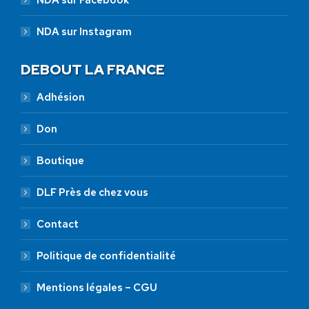
NDA sur Facebook
NDA sur Instagram
DEBOUT LA FRANCE
Adhésion
Don
Boutique
DLF Près de chez vous
Contact
Politique de confidentialité
Mentions légales – CGU