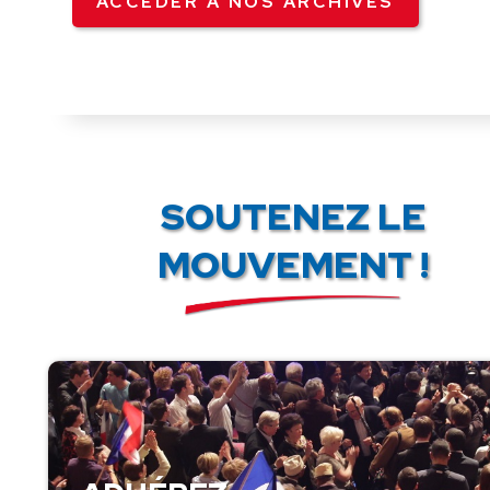
ACCÉDER À NOS ARCHIVES
SOUTENEZ LE
MOUVEMENT !