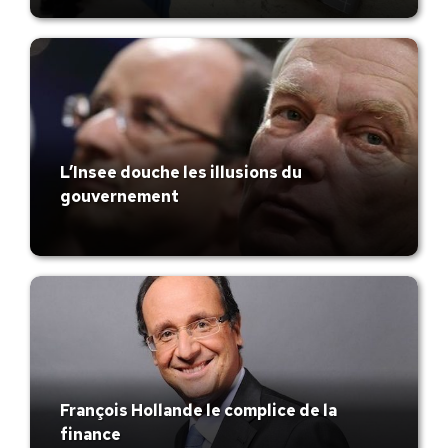
L’Insee douche les illusions du
gouvernement
François Hollande le complice de la
finance