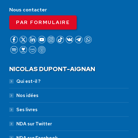
Nous contacter
PAR FORMULAIRE
NICOLAS DUPONT-AIGNAN
Qui est-il ?
Nos idées
Ses livres
NDA sur Twitter