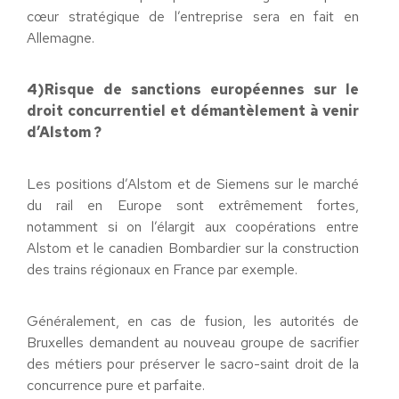
cœur stratégique de l’entreprise sera en fait en
Allemagne.
4)
Risque de sanctions européennes sur le
droit concurrentiel et démantèlement à venir
d’Alstom ?
Les positions d’Alstom et de Siemens sur le marché
du rail en Europe sont extrêmement fortes,
notamment si on l’élargit aux coopérations entre
Alstom et le canadien Bombardier sur la construction
des trains régionaux en France par exemple.
Généralement, en cas de fusion, les autorités de
Bruxelles demandent au nouveau groupe de sacrifier
des métiers pour préserver le sacro-saint droit de la
concurrence pure et parfaite.