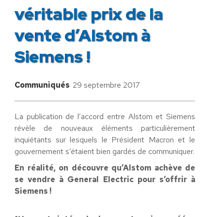
véritable prix de la
vente d’Alstom à
Siemens !
Communiqués
29 septembre 2017
La publication de l’accord entre Alstom et Siemens
révèle de nouveaux éléments particulièrement
inquiétants sur lesquels le Président Macron et le
gouvernement s’étaient bien gardés de communiquer.
En réalité, on découvre qu’Alstom achève de
se vendre à General Electric pour s’offrir à
Siemens !