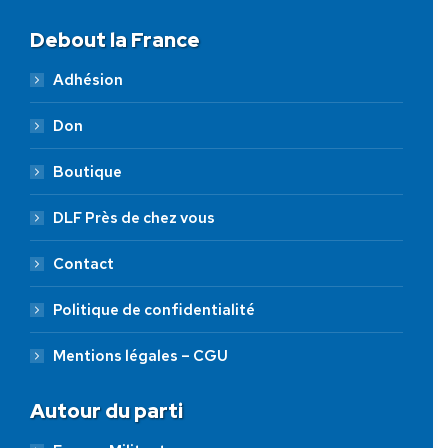
Debout la France
Adhésion
Don
Boutique
DLF Près de chez vous
Contact
Politique de confidentialité
Mentions légales – CGU
Autour du parti