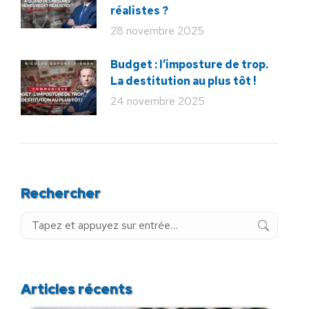
réalistes ?
28 novembre 2025
Budget : l’imposture de trop.
La destitution au plus tôt !
24 novembre 2025
Rechercher
Recherche
:
Articles récents