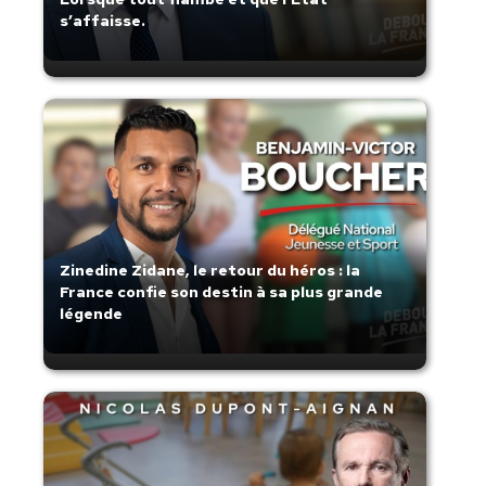
s’affaisse.
Zinedine Zidane, le retour du héros : la
France confie son destin à sa plus grande
légende