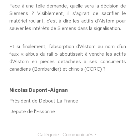
Face à une telle demande, quelle sera la décision de
Siemens ? Visiblement, il s’agirait de sacrifier le
matériel roulant, c’est à dire les actifs d’Alstom pour
sauver les intérêts de Siemens dans la signalisation.
Et si finalement, l’absorption d’Alstom au nom d’un
faux « airbus du rail » aboutissait à vendre les actifs
d’Alstom en pièces détachées à ses concurrents
canadiens (Bombardier) et chinois (CCRC) ?
Nicolas Dupont-Aignan
Président de Debout La France
Député de l’Essonne
Catégorie :
Communiqués