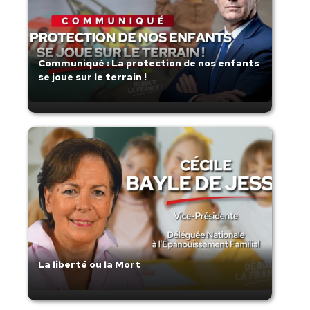
Communiqué : La protection de nos enfants
se joue sur le terrain !
La liberté ou la Mort