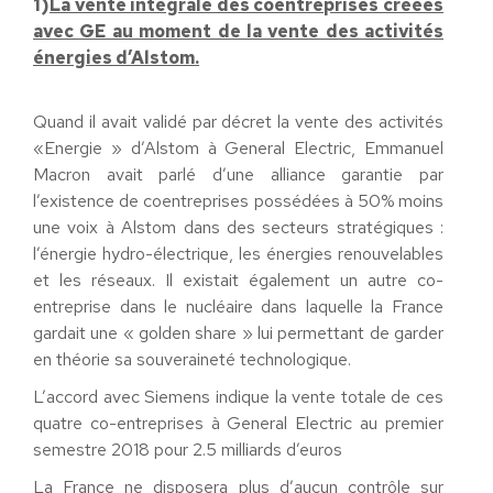
1)
La vente intégrale des coentreprises créées
avec GE au moment de la vente des activités
énergies d’Alstom.
Quand il avait validé par décret la vente des activités
«Energie » d’Alstom à General Electric, Emmanuel
Macron avait parlé d’une alliance garantie par
l’existence de coentreprises possédées à 50% moins
une voix à Alstom dans des secteurs stratégiques :
l’énergie hydro-électrique, les énergies renouvelables
et les réseaux. Il existait également un autre co-
entreprise dans le nucléaire dans laquelle la France
gardait une « golden share » lui permettant de garder
en théorie sa souveraineté technologique.
L’accord avec Siemens indique la vente totale de ces
quatre co-entreprises à General Electric au premier
semestre 2018 pour 2.5 milliards d’euros
La France ne disposera plus d’aucun contrôle sur