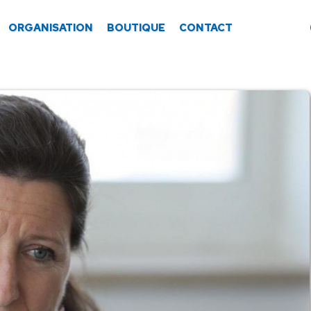
ORGANISATION
BOUTIQUE
CONTACT