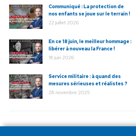
Communiqué : La protection de
nos enfants se joue sur le terrain !
22 juillet 2026
En ce 18 juin, le meilleur hommage :
libérer à nouveau la France !
18 juin 2026
Service militaire : à quand des
mesures sérieuses et réalistes ?
28 novembre 2025