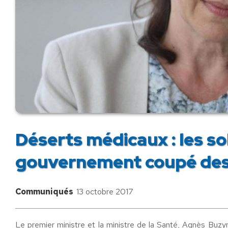
Déserts médicaux : les s
gouvernement coupé des r
Communiqués
13 octobre 2017
Le premier ministre et la ministre de la Santé, Agnès Buzyn