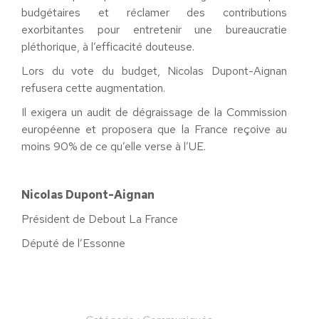
budgétaires et réclamer des contributions
exorbitantes pour entretenir une bureaucratie
pléthorique, à l’efficacité douteuse.
Lors du vote du budget, Nicolas Dupont-Aignan
refusera cette augmentation.
Il exigera un audit de dégraissage de la Commission
européenne et proposera que la France reçoive au
moins 90% de ce qu’elle verse à l’UE.
Nicolas Dupont-Aignan
Président de Debout La France
Député de l’Essonne