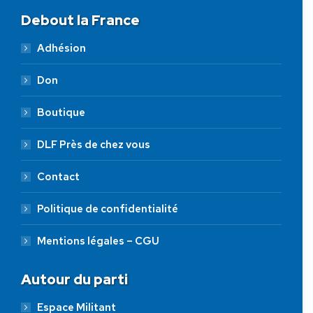
Debout la France
Adhésion
Don
Boutique
DLF Près de chez vous
Contact
Politique de confidentialité
Mentions légales – CGU
Autour du parti
Espace Militant