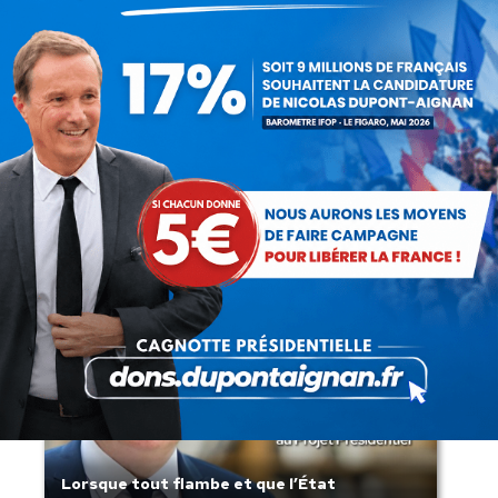
Présomption de légitimité de l’usage des
armes par les forces de l’ordre
Lorsque tout flambe et que l’État