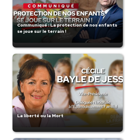
Communiqué : La protection de nos enfants
se joue sur le terrain !
La liberté ou la Mort