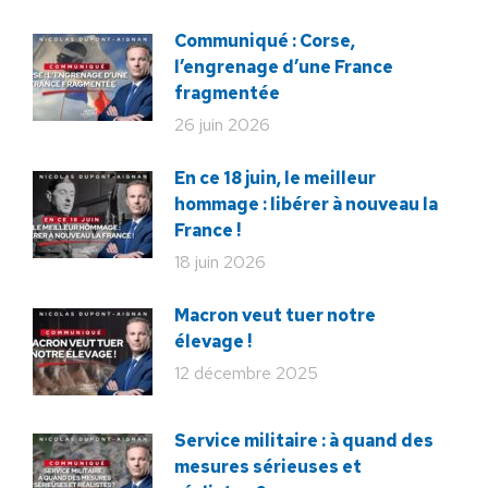
Communiqué : Corse,
l’engrenage d’une France
fragmentée
26 juin 2026
En ce 18 juin, le meilleur
hommage : libérer à nouveau la
France !
18 juin 2026
Macron veut tuer notre
élevage !
12 décembre 2025
Service militaire : à quand des
mesures sérieuses et