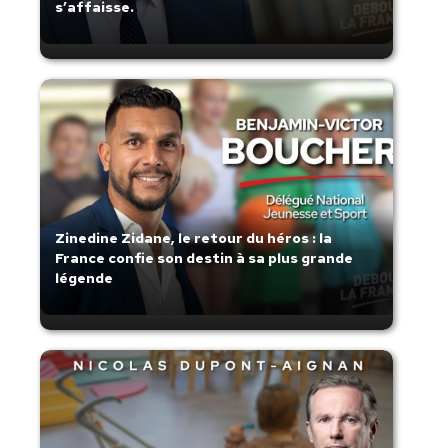
s’affaisse.
Zinedine Zidane, le retour du héros : la
France confie son destin à sa plus grande
légende