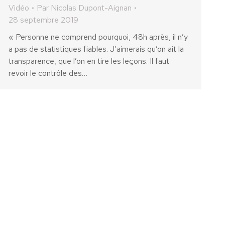
Vidéo
Par
Nicolas Dupont-Aignan
28 septembre 2019
« Personne ne comprend pourquoi, 48h après, il n’y
a pas de statistiques fiables. J’aimerais qu’on ait la
transparence, que l’on en tire les leçons. Il faut
revoir le contrôle des…