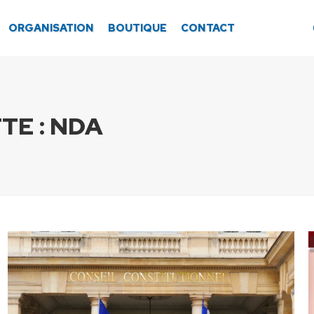
ORGANISATION
BOUTIQUE
CONTACT
TE :
NDA