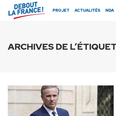
Panneau de gestion des cookies
PROJET
ACTUALITÉS
NDA
ARCHIVES DE L’ÉTIQUET