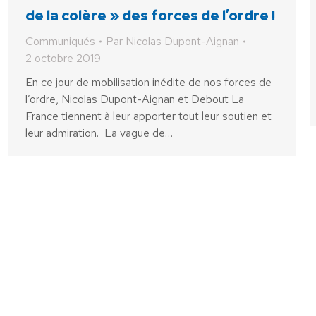
de la colère » des forces de l’ordre !
Communiqués
Par
Nicolas Dupont-Aignan
2 octobre 2019
En ce jour de mobilisation inédite de nos forces de
l’ordre, Nicolas Dupont-Aignan et Debout La
France tiennent à leur apporter tout leur soutien et
leur admiration. La vague de…