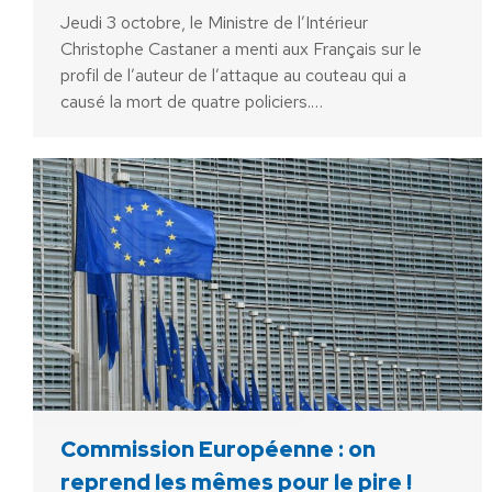
Jeudi 3 octobre, le Ministre de l’Intérieur
Christophe Castaner a menti aux Français sur le
profil de l’auteur de l’attaque au couteau qui a
causé la mort de quatre policiers.…
Commission Européenne : on
reprend les mêmes pour le pire !