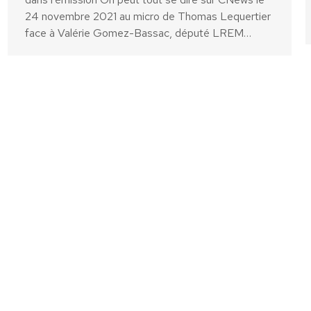
24 novembre 2021 au micro de Thomas Lequertier
face à Valérie Gomez-Bassac, député LREM…