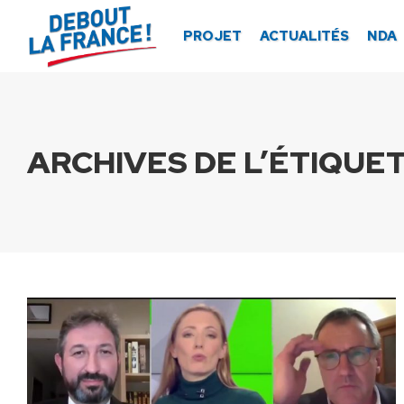
Panneau de gestion des cookies
PROJET
ACTUALITÉS
NDA
ARCHIVES DE L’ÉTIQUET