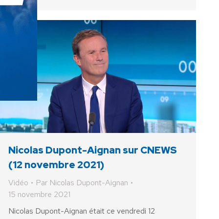
Nicolas Dupont-Aignan sur CNEWS
(12 novembre 2021)
Vidéo
Par
Nicolas Dupont-Aignan
15 novembre 2021
Nicolas Dupont-Aignan était ce vendredi 12