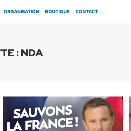
ORGANISATION
BOUTIQUE
CONTACT
TE :
NDA