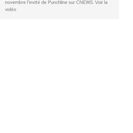
novembre l’invité de Punchline sur CNEWS. Voir la
vidéo