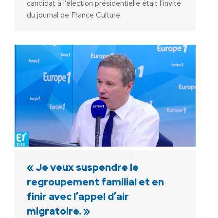
candidat à l’élection présidentielle était l’invité
du journal de France Culture
« Je veux suspendre le
regroupement familial et en
finir avec l’appel d’air
migratoire. »