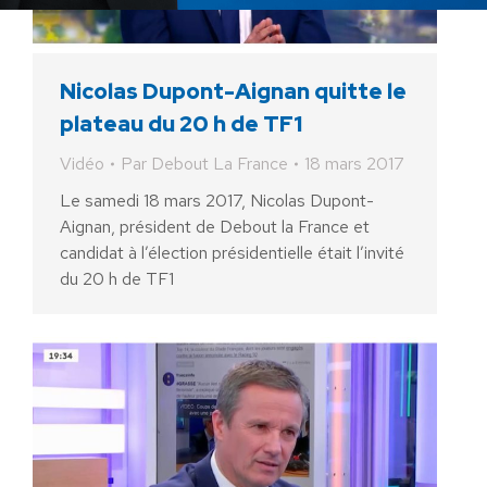
Nicolas Dupont-Aignan quitte le
plateau du 20 h de TF1
Vidéo
Par
Debout La France
18 mars 2017
Le samedi 18 mars 2017, Nicolas Dupont-
Aignan, président de Debout la France et
candidat à l’élection présidentielle était l’invité
du 20 h de TF1