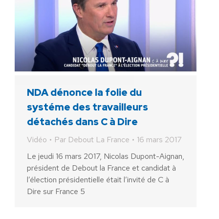
NDA dénonce la folie du
systéme des travailleurs
détachés dans C à Dire
Vidéo
Par
Debout La France
16 mars 2017
Le jeudi 16 mars 2017, Nicolas Dupont-Aignan,
président de Debout la France et candidat à
l’élection présidentielle était l’invité de C à
Dire sur France 5