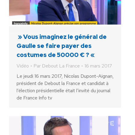
» Vous imaginez le général de
Gaulle se faire payer des
costumes de 50000 € ? «
Vidéo
Par
Debout La France
16 mars 2017
Le jeudi 16 mars 2017, Nicolas Dupont-Aignan,
président de Debout la France et candidat à
l’élection présidentielle était l’invité du journal
de France Info tv