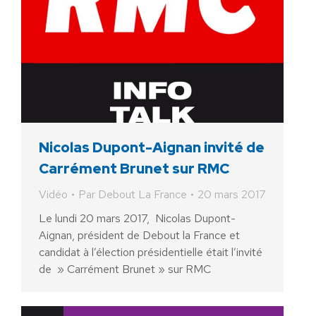
Nicolas Dupont-Aignan invité de
Carrément Brunet sur RMC
Vidéo
Par
Debout La France
20 mars 2017
Le lundi 20 mars 2017, Nicolas Dupont-
Aignan, président de Debout la France et
candidat à l’élection présidentielle était l’invité
de » Carrément Brunet » sur RMC