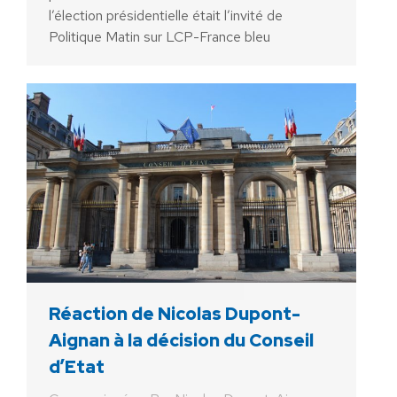
l’élection présidentielle était l’invité de
Politique Matin sur LCP-France bleu
Réaction de Nicolas Dupont-
Aignan à la décision du Conseil
d’Etat