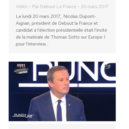
Vidéo
Par
Debout La France
20 mars 2017
Le lundi 20 mars 2017, Nicolas Dupont-
Aignan, président de Debout la France et
candidat à l’élection présidentielle était l’invité
de la matinale de Thomas Sotto sur Europe 1
pour l’interview…