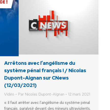
Arrêtons avec l’angélisme du
système pénal français ! / Nicolas
Dupont-Aignan sur CNews
(12/03/2021)
Vidéo
Par
Nicolas Dupont-Aignan
12 mars 2021
« Il faut arrêter avec l’angélisme du système pénal
français, paralysé devant des mineurs ultraviolents.