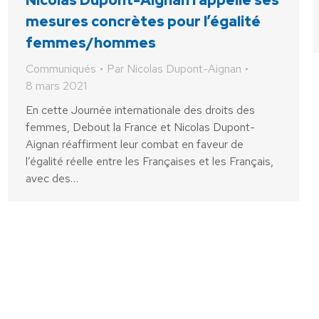
mesures concrètes pour l’égalité
femmes/hommes
Communiqués
Par
Nicolas Dupont-Aignan
8 mars 2021
En cette Journée internationale des droits des
femmes, Debout la France et Nicolas Dupont-
Aignan réaffirment leur combat en faveur de
l’égalité réelle entre les Françaises et les Français,
avec des…