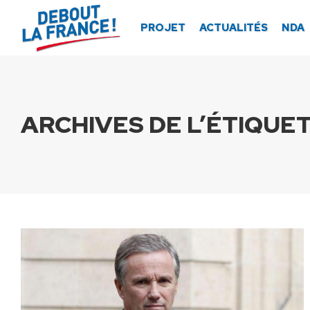
Panneau de gestion des cookies
PROJET
ACTUALITÉS
NDA
ARCHIVES DE L’ÉTIQUET