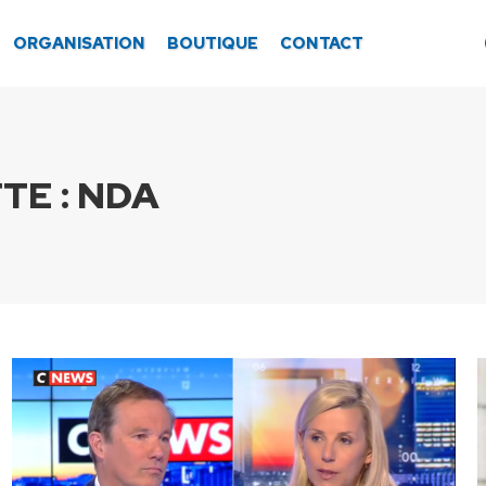
ORGANISATION
BOUTIQUE
CONTACT
TE :
NDA