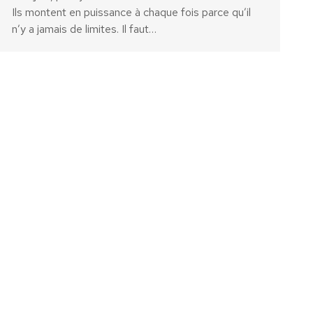
Ils montent en puissance à chaque fois parce qu’il
n’y a jamais de limites. Il faut…