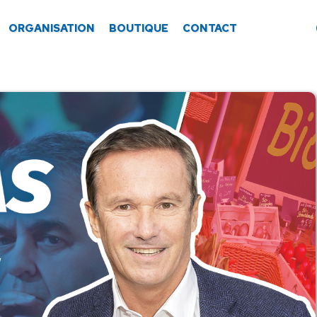
ORGANISATION
BOUTIQUE
CONTACT