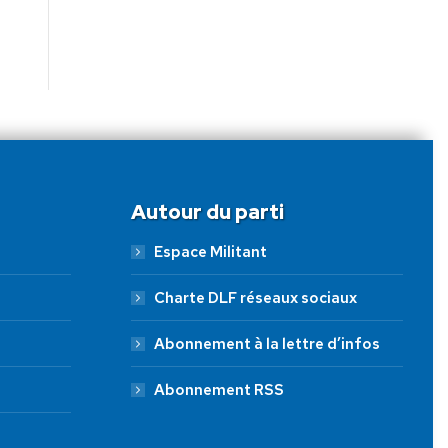
Autour du parti
Espace Militant
Charte DLF réseaux sociaux
Abonnement à la lettre d’infos
Abonnement RSS