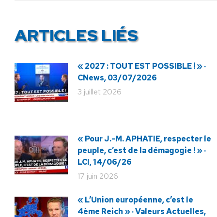
ARTICLES LIÉS
« 2027 : TOUT EST POSSIBLE ! » ·
CNews, 03/07/2026
3 juillet 2026
« Pour J.-M. APHATIE, respecter le
peuple, c’est de la démagogie ! » ·
LCI, 14/06/26
17 juin 2026
« L’Union européenne, c’est le
4ème Reich » · Valeurs Actuelles,