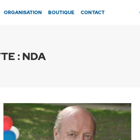
ORGANISATION
BOUTIQUE
CONTACT
TE :
NDA