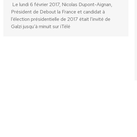
Le lundi 6 février 2017, Nicolas Dupont-Aignan,
Président de Debout la France et candidat à
l’élection présidentielle de 2017 était l’invité de
Galzi jusqu’à minuit sur iTélé