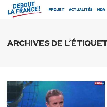
Panneau de gestion des cookies
PROJET
ACTUALITÉS
NDA
ARCHIVES DE L’ÉTIQUET