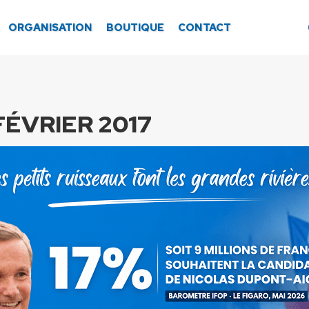
ORGANISATION
BOUTIQUE
CONTACT
FÉVRIER 2017