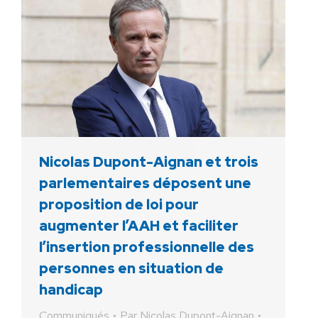
Nicolas Dupont-Aignan et trois
parlementaires déposent une
proposition de loi pour
augmenter l’AAH et faciliter
l’insertion professionnelle des
personnes en situation de
handicap
Communiqués
Par
Nicolas Dupont-Aignan