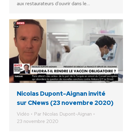
aux restaurateurs d’ouvrir dans le…
Nicolas Dupont-Aignan invité
sur CNews (23 novembre 2020)
Vidéo
Par
Nicolas Dupont-Aignan
23 novembre 2020