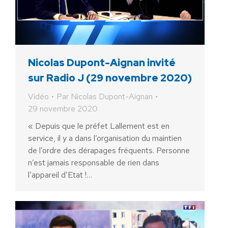
Nicolas Dupont-Aignan invité
sur Radio J (29 novembre 2020)
Vidéo
Par
Nicolas Dupont-Aignan
29 novembre 2020
« Depuis que le préfet Lallement est en
service, il y a dans l’organisation du maintien
de l’ordre des dérapages fréquents. Personne
n’est jamais responsable de rien dans
l’appareil d’Etat !…