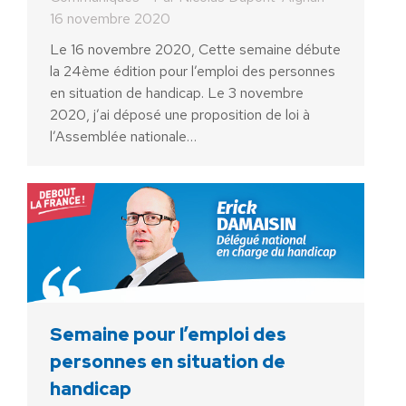
16 novembre 2020
Le 16 novembre 2020, Cette semaine débute
la 24ème édition pour l’emploi des personnes
en situation de handicap. Le 3 novembre
2020, j’ai déposé une proposition de loi à
l’Assemblée nationale…
Semaine pour l’emploi des
personnes en situation de
handicap