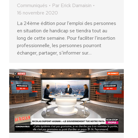
Communiqués
Par
Erick Damaisin
16 novembre 2020
La 24ème édition pour l’emploi des personnes
en situation de handicap se tiendra tout au
long de cette semaine. Pour faciliter l’insertion
professionnelle, les personnes pourront
échanger, partager, s’informer sur…