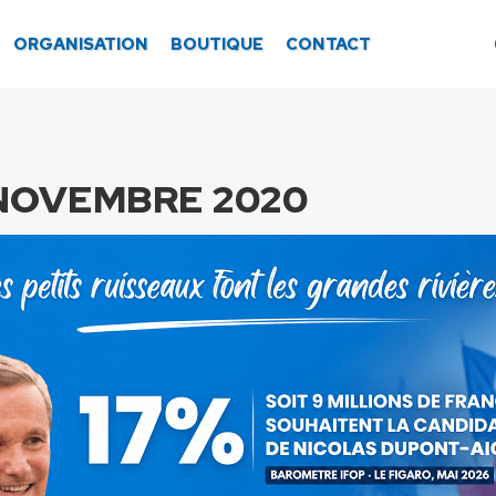
ORGANISATION
BOUTIQUE
CONTACT
 NOVEMBRE 2020