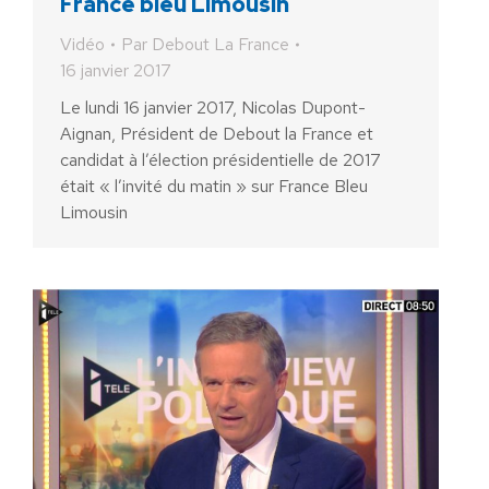
France bleu Limousin
Vidéo
Par
Debout La France
16 janvier 2017
Le lundi 16 janvier 2017, Nicolas Dupont-
Aignan, Président de Debout la France et
candidat à l’élection présidentielle de 2017
était « l’invité du matin » sur France Bleu
Limousin