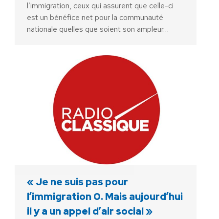
l’immigration, ceux qui assurent que celle-ci
est un bénéfice net pour la communauté
nationale quelles que soient son ampleur…
« Je ne suis pas pour
l’immigration 0. Mais aujourd’hui
il y a un appel d’air social »