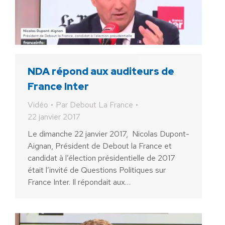
NDA répond aux auditeurs de
France Inter
Vidéo
Par
Debout La France
22 janvier 2017
Le dimanche 22 janvier 2017, Nicolas Dupont-
Aignan, Président de Debout la France et
candidat à l’élection présidentielle de 2017
était l’invité de Questions Politiques sur
France Inter. Il répondait aux…