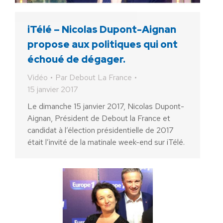
iTélé – Nicolas Dupont-Aignan
propose aux politiques qui ont
échoué de dégager.
Vidéo
Par
Debout La France
15 janvier 2017
Le dimanche 15 janvier 2017, Nicolas Dupont-
Aignan, Président de Debout la France et
candidat à l’élection présidentielle de 2017
était l’invité de la matinale week-end sur iTélé.