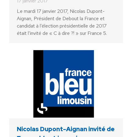
17 janvier 2017
Le mardi 17 janvier 2017, Nicolas Dupont-
Aignan, Président de Debout la France et
candidat à l’élection présidentielle de 2017
était l’invité de « C à dire ?! » sur France 5.
Nicolas Dupont-Aignan invité de