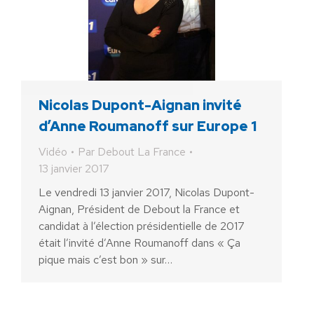
Nicolas Dupont-Aignan invité
d’Anne Roumanoff sur Europe 1
Vidéo
Par
Debout La France
13 janvier 2017
Le vendredi 13 janvier 2017, Nicolas Dupont-
Aignan, Président de Debout la France et
candidat à l’élection présidentielle de 2017
était l’invité d’Anne Roumanoff dans « Ça
pique mais c’est bon » sur…