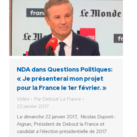
NDA dans Questions Politiques:
« Je présenterai mon projet
pour la France le 1er février. »
Vidéo
Par
Debout La France
22 janvier 2017
Le dimanche 22 janvier 2017, Nicolas Dupont-
Aignan, Président de Debout la France et
candidat à l’élection présidentielle de 2017