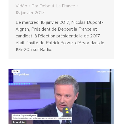
Vidéo
Par
Debout La France
18 janvier 2017
Le mercredi 18 janvier 2017, Nicolas Dupont-
Aignan, Président de Debout la France et
candidat à l’élection présidentielle de 2017
était l’invité de Patrick Poivre d’Arvor dans le
19h-20h sur Radio…