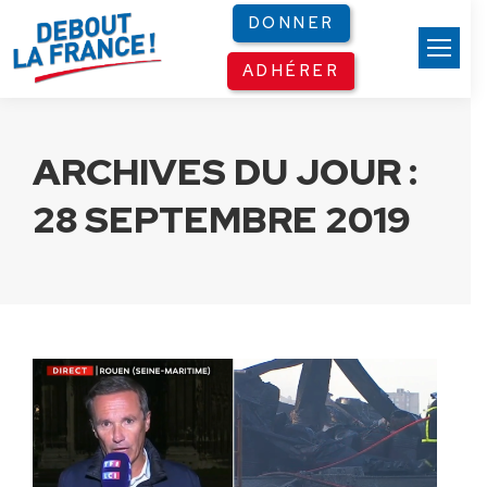
Panneau de gestion des cookies
DONNER
ADHÉRER
ARCHIVES DU JOUR :
28 SEPTEMBRE 2019