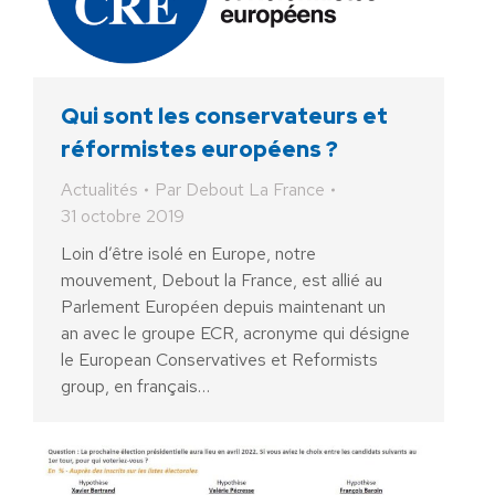
Qui sont les conservateurs et
réformistes européens ?
Actualités
Par
Debout La France
31 octobre 2019
Loin d’être isolé en Europe, notre
mouvement, Debout la France, est allié au
Parlement Européen depuis maintenant un
an avec le groupe ECR, acronyme qui désigne
le European Conservatives et Reformists
group, en français…