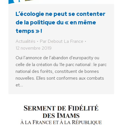
L’écologie ne peut se contenter
de la politique du « en même
temps » !
Actualités
Par
Debout La France
12 novembre 2019
Oui l’annonce de l’abandon d’europacity ou
celle de la création du 11e parc national : le parc
national des forêts, constituent de bonnes
nouvelles. Elles sont conformes aux combats
et…