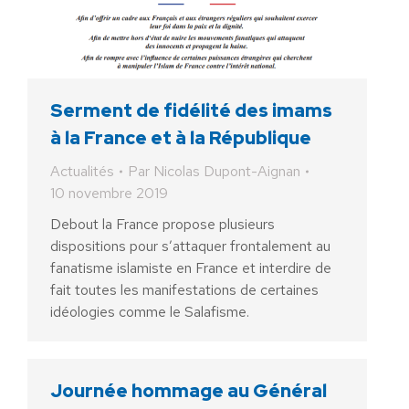
Serment de fidélité des imams
à la France et à la République
Actualités
Par
Nicolas Dupont-Aignan
10 novembre 2019
Debout la France propose plusieurs
dispositions pour s’attaquer frontalement au
fanatisme islamiste en France et interdire de
fait toutes les manifestations de certaines
idéologies comme le Salafisme.
Journée hommage au Général