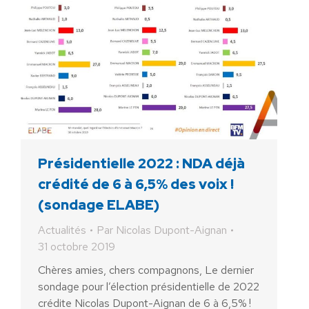
Présidentielle 2022 : NDA déjà
crédité de 6 à 6,5% des voix !
(sondage ELABE)
Actualités
Par
Nicolas Dupont-Aignan
31 octobre 2019
Chères amies, chers compagnons, Le dernier
sondage pour l’élection présidentielle de 2022
crédite Nicolas Dupont-Aignan de 6 à 6,5% !