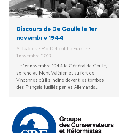
Discours de De Gaulle le 1er
novembre 1944
Actualités
Par
Debout La France
1 novembre 2019
Le 1er novembre 1944 le Général de Gaulle,
se rend au Mont Valérien et au fort de
Vincennes où il s’incline devant les tombes
des Français fusillés par les Allemands.…