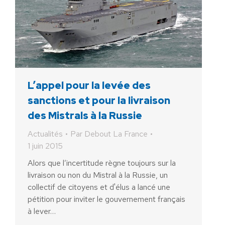
L’appel pour la levée des
sanctions et pour la livraison
des Mistrals à la Russie
Actualités
Par
Debout La France
1 juin 2015
Alors que l’incertitude règne toujours sur la
livraison ou non du Mistral à la Russie, un
collectif de citoyens et d'élus a lancé une
pétition pour inviter le gouvernement français
à lever…