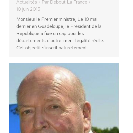
Actualités
Par
Debout La France
10 juin 2015
Monsieur le Premier ministre, Le 10 mai
dernier en Guadeloupe, le Président de la
République a fixé un cap pour les
départements d'outre-mer : l'égalité réelle.
Cet objectif s'inscrit naturellement…