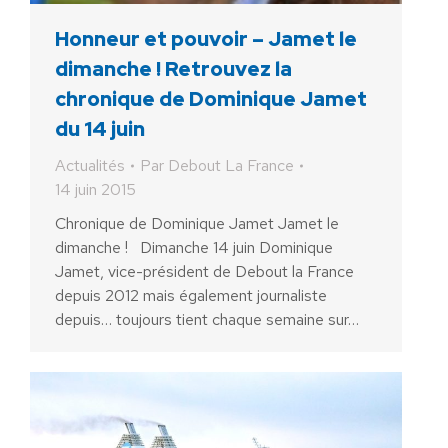
Honneur et pouvoir – Jamet le
dimanche ! Retrouvez la
chronique de Dominique Jamet
du 14 juin
Actualités
Par
Debout La France
14 juin 2015
Chronique de Dominique Jamet Jamet le
dimanche ! Dimanche 14 juin Dominique
Jamet, vice-président de Debout la France
depuis 2012 mais également journaliste
depuis… toujours tient chaque semaine sur…