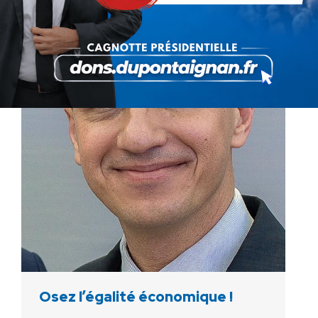
Osez l’égalité économique !