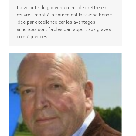
La volonté du gouvernement de mettre en
œuvre l’impôt à la source est la fausse bonne
idée par excellence car les avantages
annoncés sont faibles par rapport aux graves
conséquences…