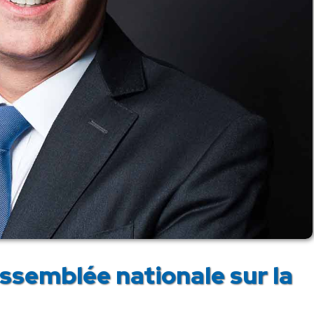
ssemblée nationale sur la