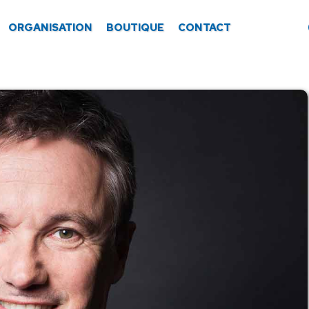
ORGANISATION
BOUTIQUE
CONTACT