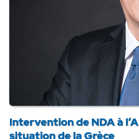
Intervention de NDA à l’A
situation de la Grèce