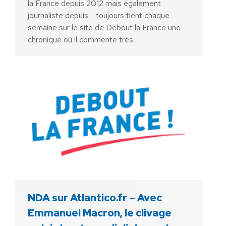
la France depuis 2012 mais également
journaliste depuis… toujours tient chaque
semaine sur le site de Debout la France une
chronique où il commente très…
NDA sur Atlantico.fr – Avec
Emmanuel Macron, le clivage