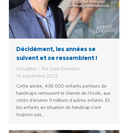
Décidément, les années se
suivent et se ressemblent !
Actualités
Par
Erick Damaisin
14 septembre 2023
Cette année, 436 000 enfants porteurs de
handicaps retrouvent le chemin de l’école, aux
côtés d’environ 11 millions d’autres enfants. Et
les enfants en situation de handicap n’ont
toujours pas…