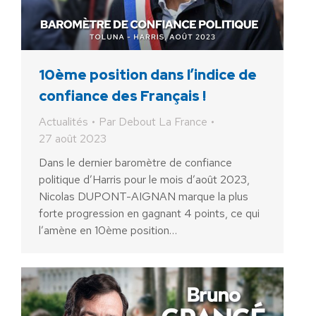
10ème position dans l’indice de
confiance des Français !
Actualités
Par
Debout La France
27 août 2023
Dans le dernier baromètre de confiance
politique d’Harris pour le mois d’août 2023,
Nicolas DUPONT-AIGNAN marque la plus
forte progression en gagnant 4 points, ce qui
l’amène en 10ème position…