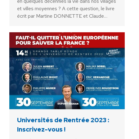
en quelques décennies la vie dans nos villages
et villes moyennes ? A cette question, le livre
écrit par Martine DONNETTE et Claude…
Universités de Rentrée 2023 :
Inscrivez-vous !