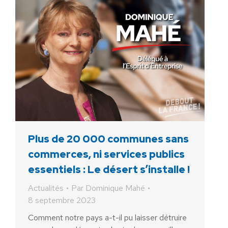
Plus de 20 000 communes sans
commerces, ni services publics
essentiels : Le désert s’installe !
Actualités
Par
Dominique Mahé
8 septembre 2023
Comment notre pays a-t-il pu laisser détruire