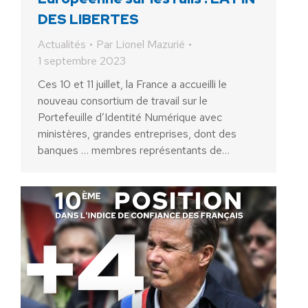
DES LIBERTES
Actualités
Par
Lionel Mazurié
1 septembre 2023
Ces 10 et 11 juillet, la France a accueilli le
nouveau consortium de travail sur le
Portefeuille d’Identité Numérique avec
ministères, grandes entreprises, dont des
banques … membres représentants de…