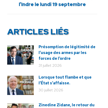
l’Indre le lundi 19 septembre
suivant
:
ARTICLES LIÉS
Présomption de légitimité de
l’usage des armes par les
forces de l’ordre
31 juillet 2026
Lorsque tout flambe et que
l’État s’affaisse.
30 juillet 2026
Zinedine Zidane, le retour du