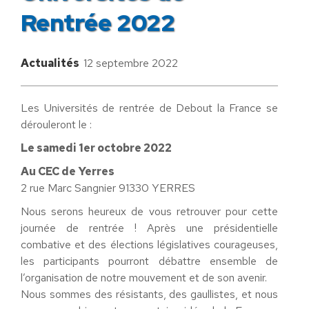
Rentrée 2022
Actualités
12 septembre 2022
Les Universités de rentrée de Debout la France se
dérouleront le :
Le samedi 1er octobre 2022
Au CEC de Yerres
2 rue Marc Sangnier 91330 YERRES
Nous serons heureux de vous retrouver pour cette
journée de rentrée ! Après une présidentielle
combative et des élections législatives courageuses,
les participants pourront débattre ensemble de
l’organisation de notre mouvement et de son avenir.
Nous sommes des résistants, des gaullistes, et nous