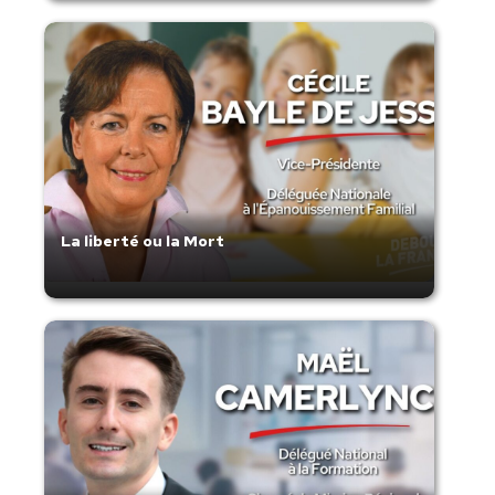
La liberté ou la Mort