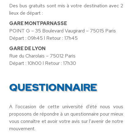
Des bus gratuits sont mis à votre destination avec 2
lieux de départ :
GARE MONTPARNASSE
POINT G – 35 Boulevard Vaugirard – 75015 Paris
Départ : 09h45 l Retour : 17h45
GARE DE LYON
Rue du Charolais – 75012 Paris
Départ : 10h00 l Retour : 17h30
QUESTIONNAIRE
A l’occasion de cette université d’été nous vous
proposons de répondre à un questionnaire pour mieux
vous connaître et avoir votre avis sur l’avenir de notre
mouvement.