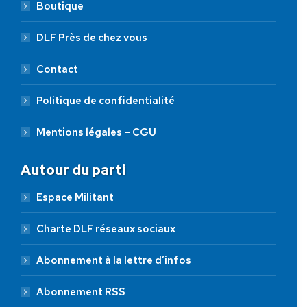
Boutique
DLF Près de chez vous
Contact
Politique de confidentialité
Mentions légales – CGU
Autour du parti
Espace Militant
Charte DLF réseaux sociaux
Abonnement à la lettre d’infos
Abonnement RSS