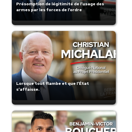
Présomption de légitimité de l’usage des
armes par les forces de l’ordre
Lorsque tout flambe et que l’État
s’affaisse.