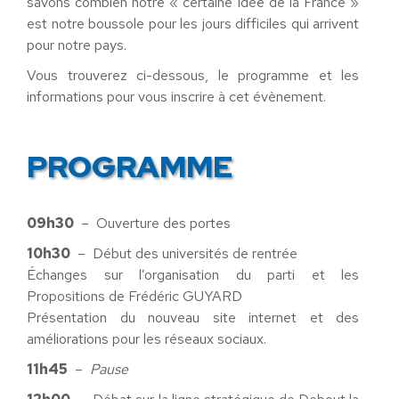
savons combien notre « certaine idée de la France »
est notre boussole pour les jours difficiles qui arrivent
pour notre pays.
Vous trouverez ci-dessous, le programme et les
informations pour vous inscrire à cet évènement.
PROGRAMME
09h30
– Ouverture des portes
10h30
– Début des universités de rentrée
Échanges sur l’organisation du parti et les
Propositions de Frédéric GUYARD
Présentation du nouveau site internet et des
améliorations pour les réseaux sociaux.
11h45
–
Pause