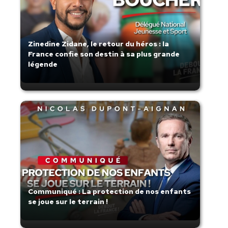
Zinedine Zidane, le retour du héros : la
France confie son destin à sa plus grande
légende
Communiqué : La protection de nos enfants
se joue sur le terrain !