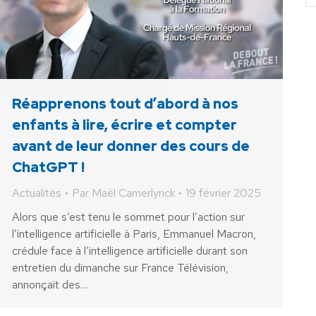
Réapprenons tout d’abord à nos
enfants à lire, écrire et compter
avant de leur donner des cours de
ChatGPT !
Actualités
Par
Maël Camerlynck
19 février 2025
Alors que s’est tenu le sommet pour l’action sur
l’intelligence artificielle à Paris, Emmanuel Macron,
crédule face à l’intelligence artificielle durant son
entretien du dimanche sur France Télévision,
annonçait des…