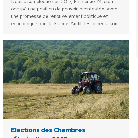
Depuis son élection en 2017, Emmanuel Macron a
occupé une position de pouvoir incontestée, avec
une promesse de renouvellement politique et
économique pour la France. Au fil des années, son…
Elections des Chambres