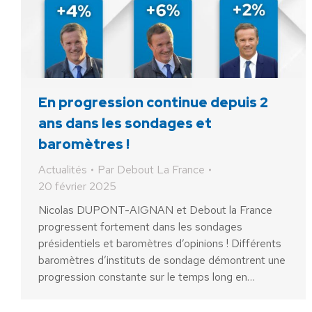
En progression continue depuis 2
ans dans les sondages et
baromètres !
Actualités
Par
Debout La France
20 février 2025
Nicolas DUPONT-AIGNAN et Debout la France
progressent fortement dans les sondages
présidentiels et baromètres d’opinions ! Différents
baromètres d’instituts de sondage démontrent une
progression constante sur le temps long en…