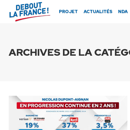
Panneau de gestion des cookies
PROJET
ACTUALITÉS
NDA
ARCHIVES DE LA CATÉGO