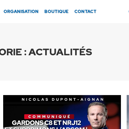
ORGANISATION
BOUTIQUE
CONTACT
RIE :
ACTUALITÉS