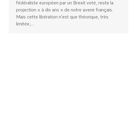
fédéraliste européen par un Brexit voté, reste la
projection « à dix ans » de notre avenir français.
Mais cette libération n’est que théorique, très
limitée,…