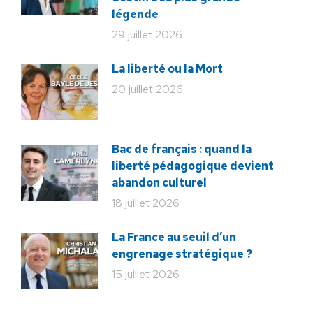
légende
29 juillet 2026
La liberté ou la Mort
20 juillet 2026
Bac de français : quand la
liberté pédagogique devient
abandon culturel
18 juillet 2026
La France au seuil d’un
engrenage stratégique ?
15 juillet 2026