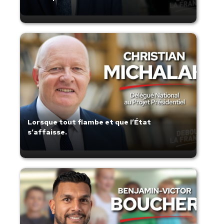
Lorsque tout flambe et que l’État
s’affaisse.