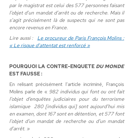
par le magistrat est celui des 577 personnes faisant
l’objet d’un mandat d’arrêt ou de recherche. Mais il
s’agit précisément là de suspects qui ne sont pas
encore revenus en France.
Lire aussi :
Le procureur de Paris François Molins :
« Le risque d’attentat est renforcé »
POURQUOI LA CONTRE-ENQUETE
DU MONDE
EST FAUSSE :
En relisant précisément l’article incriminé, François
Molins parle de «
982 individus qui font ou ont fait
l’objet d’enquêtes judiciaires pour du terrorisme
islamique 280 [individus qui] sont aujourd’hui mis
en examen, dont 167 sont en détention, et 577 font
l’objet d’un mandat de recherche ou d’un mandat
d’arrêt. »