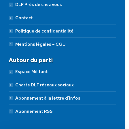
DLF Près de chez vous
Contact
Politique de confidentialité
Mentions légales – CGU
Autour du parti
Espace Militant
Charte DLF réseaux sociaux
Abonnement à la lettre d’infos
Abonnement RSS
AIDEZ NOUS À
LIBÉRER LA FRANCE