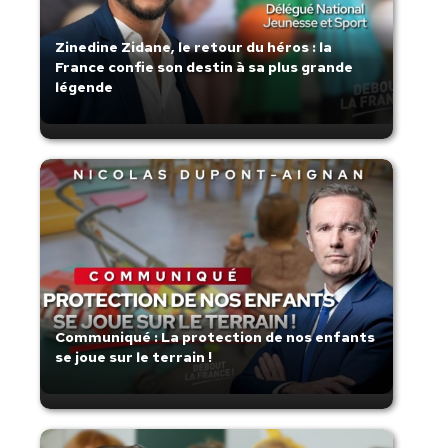
Zinedine Zidane, le retour du héros : la
France confie son destin à sa plus grande
légende
Communiqué : La protection de nos enfants
se joue sur le terrain !