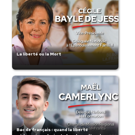
La liberté ou la Mort
Bac de français : quand la liberté