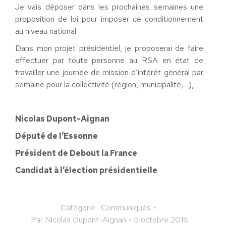
Je vais déposer dans les prochaines semaines une
proposition de loi pour imposer ce conditionnement
au niveau national.
Dans mon projet présidentiel, je proposerai de faire
effectuer par toute personne au RSA en état de
travailler une journée de mission d’intérêt général par
semaine pour la collectivité (région, municipalité,…),
Nicolas Dupont-Aignan
Député de l’Essonne
Président de Debout la France
Candidat à l’élection présidentielle
Catégorie :
Communiqués
Par
Nicolas Dupont-Aignan
5 octobre 2016