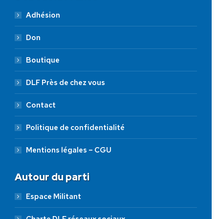
Adhésion
Don
Boutique
DLF Près de chez vous
Contact
Politique de confidentialité
Mentions légales – CGU
Autour du parti
Espace Militant
Charte DLF réseaux sociaux