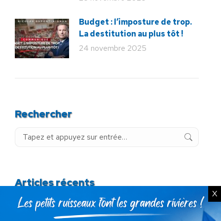
Budget : l’imposture de trop.
La destitution au plus tôt !
24 novembre 2025
Rechercher
Recherche
:
Articles récents
X