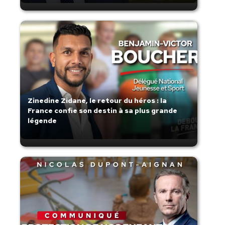
Zinedine Zidane, le retour du héros : la
France confie son destin à sa plus grande
légende