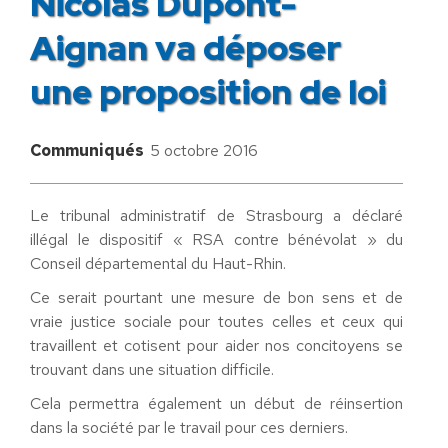
Nicolas Dupont-
Aignan va déposer
une proposition de loi
Communiqués
5 octobre 2016
Le tribunal administratif de Strasbourg a déclaré
illégal le dispositif « RSA contre bénévolat » du
Conseil départemental du Haut-Rhin.
Ce serait pourtant une mesure de bon sens et de
vraie justice sociale pour toutes celles et ceux qui
travaillent et cotisent pour aider nos concitoyens se
trouvant dans une situation difficile.
Cela permettra également un début de réinsertion
dans la société par le travail pour ces derniers.