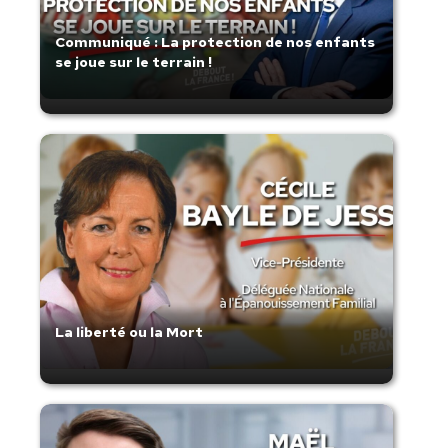
Communiqué : La protection de nos enfants
se joue sur le terrain !
La liberté ou la Mort