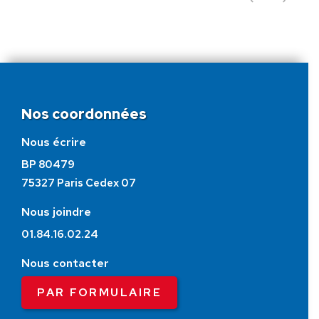
Nos coordonnées
Nous écrire
BP 80479
75327 Paris Cedex 07
Nous joindre
01.84.16.02.24
Nous contacter
PAR FORMULAIRE