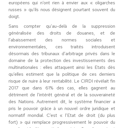
européens qui n’ont rien à envier aux « oligarches
russes » qu’ils nous désignent pourtant souvent du
doigt.
Sans compter qu’au-delà de la suppression
généralisée des droits de douanes, et de
l’abaissement des normes sociales et
environnementales, ces traités introduisent
désormais des tribunaux d’arbitrage privés dans le
domaine de la protection des investissements des
multinationales : elles attaquent ainsi les Etats dès
qu’elles estiment que la politique de ces derniers
risque de nuire à leur rentabilité. Le CIRDI révélait fin
2017 que dans 61% des cas, elles gagnent au
détriment de l’intérêt général et de la souveraineté
des Nations. Autrement dit, le système financier a
pris le pouvoir grâce à un nouvel ordre juridique et
normatif mondial. C’est « l’Etat de droit (du plus
fort) » qui remplace progressivement le pouvoir du