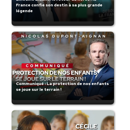
France confie son destin à sa plus grande
légende
Communiqué : La protection de nos enfants
se joue sur le terrain !