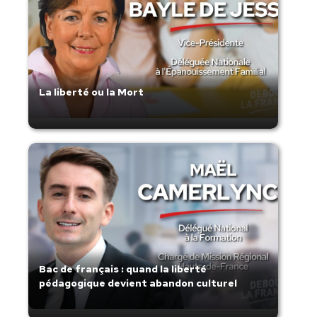
La liberté ou la Mort
Bac de français : quand la liberté
pédagogique devient abandon culturel