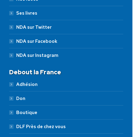
Ses livres
NDA sur Twitter
NDA sur Facebook
NDA sur Instagram
Debout la France
Adhésion
Don
Boutique
DLF Près de chez vous