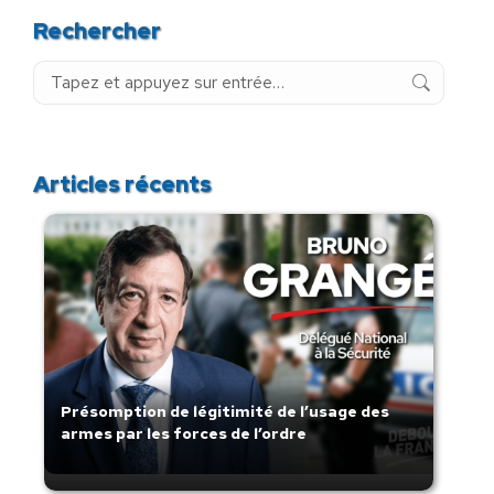
Rechercher
Recherche
:
Articles récents
Présomption de légitimité de l’usage des
armes par les forces de l’ordre